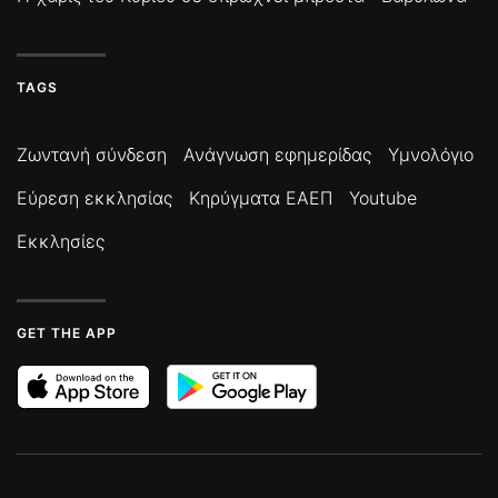
TAGS
Ζωντανή σύνδεση
Ανάγνωση εφημερίδας
Υμνολόγιο
Εύρεση εκκλησίας
Κηρύγματα ΕΑΕΠ
Youtube
Εκκλησίες
GET THE APP