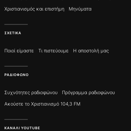
Χριστιανισμός και επιστήμη
Μηνύματα
ΣΧΕΤΙΚΆ
Ποιοί είμαστε
Τι πιστεύουμε
Η αποστολή μας
ΡΑΔΙΌΦΩΝΟ
Συχνότητες ραδιοφώνου
Πρόγραμμα ραδιοφώνου
Ακούστε το Χριστιανισμό 104,3 FM
ΚΑΝΆΛΙ YOUTUBE