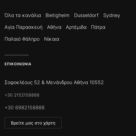
Όλα τα κανάλια
Bietigheim
Dusseldorf
Sydney
Αγία Παρασκευή
Αθήνα
Αρτέμιδα
Πάτρα
Παλαιό Φάληρο
Νίκαια
ΕΠΙΚΟΙΝΩΝΊΑ
Σοφοκλέους 52 & Μενάνδρου Αθήνα 10552
+30 2152158888
+30 6982158888
Βρείτε μας στο χάρτη