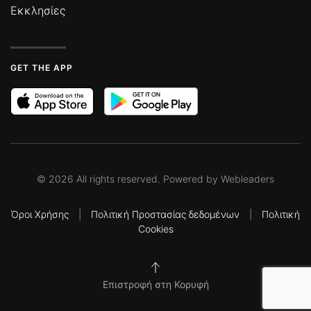
Εκκλησίες
GET THE APP
©
2026
All rights reserved. Powered by
Webleaders
Όροι Χρήσης
|
Πολιτική Προστασίας δεδομένων
|
Πολιτική
Cookies
Επιστροφή στη Κορυφή