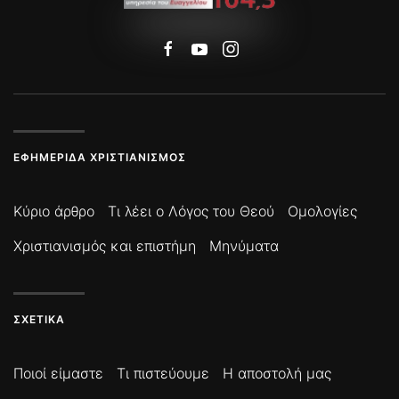
ΕΦΗΜΕΡΊΔΑ ΧΡΙΣΤΙΑΝΙΣΜΌΣ
Κύριο άρθρο
Τι λέει ο Λόγος του Θεού
Ομολογίες
Χριστιανισμός και επιστήμη
Μηνύματα
ΣΧΕΤΙΚΆ
Ποιοί είμαστε
Τι πιστεύουμε
Η αποστολή μας