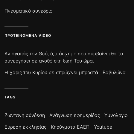
Πνευματικό συνέδριο
ΠΡΟΤΕΙΝΌΜΕΝΑ VIDEO
Αν αγαπάς τον Θεό, ό,τι άσχημο σου συμβαίνει θα το
συνεργήσει σε αγαθό στη δική Του ώρα.
Η χάρις του Κυρίου σε σπρώχνει μπροστά
Βαβυλώνα
TAGS
Ζωντανή σύνδεση
Ανάγνωση εφημερίδας
Υμνολόγιο
Εύρεση εκκλησίας
Κηρύγματα ΕΑΕΠ
Youtube