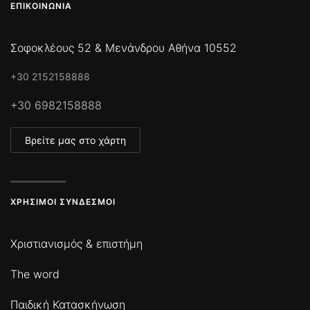
ΕΠΙΚΟΙΝΩΝΊΑ
Σοφοκλέους 52 & Μενάνδρου Αθήνα 10552
+30 2152158888
+30 6982158888
Βρείτε μας στο χάρτη
ΧΡΉΣΙΜΟΙ ΣΎΝΔΕΣΜΟΙ
Χριστιανισμός & επιστήμη
The word
Παιδική Κατασκήνωση