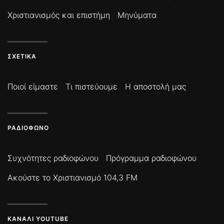
Χριστιανισμός και επιστήμη
Μηνύματα
ΣΧΕΤΙΚΆ
Ποιοί είμαστε
Τι πιστεύουμε
Η αποστολή μας
ΡΑΔΙΌΦΩΝΟ
Συχνότητες ραδιοφώνου
Πρόγραμμα ραδιοφώνου
Ακούστε το Χριστιανισμό 104,3 FM
ΚΑΝΆΛΙ YOUTUBE