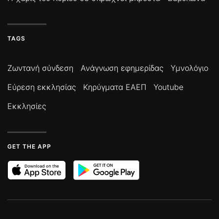
TAGS
Ζωντανή σύνδεση
Ανάγνωση εφημερίδας
Υμνολόγιο
Εύρεση εκκλησίας
Κηρύγματα ΕΑΕΠ
Youtube
Εκκλησίες
GET THE APP