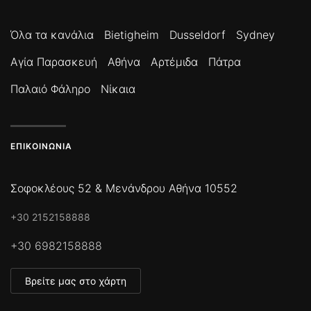
Όλα τα κανάλια
Bietigheim
Dusseldorf
Sydney
Αγία Παρασκευή
Αθήνα
Αρτέμιδα
Πάτρα
Παλαιό Φάληρο
Νίκαια
ΕΠΙΚΟΙΝΩΝΊΑ
Σοφοκλέους 52 & Μενάνδρου Αθήνα 10552
+30 2152158888
+30 6982158888
Βρείτε μας στο χάρτη