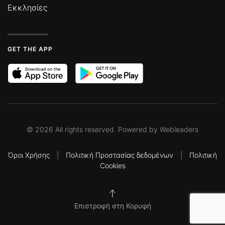
Εκκλησίες
GET THE APP
©
2026
All rights reserved. Powered by
Webleaders
Όροι Χρήσης
|
Πολιτική Προστασίας δεδομένων
|
Πολιτική
Cookies
Επιστροφή στη Κορυφή