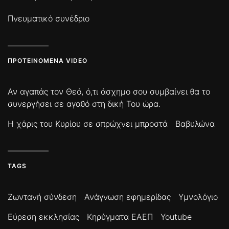
Πνευματικό συνέδριο
ΠΡΟΤΕΙΝΌΜΕΝΑ VIDEO
Αν αγαπάς τον Θεό, ό,τι άσχημο σου συμβαίνει θα το
συνεργήσει σε αγαθό στη δική Του ώρα.
Η χάρις του Κυρίου σε σπρώχνει μπροστά
Βαβυλώνα
TAGS
Ζωντανή σύνδεση
Ανάγνωση εφημερίδας
Υμνολόγιο
Εύρεση εκκλησίας
Κηρύγματα ΕΑΕΠ
Youtube