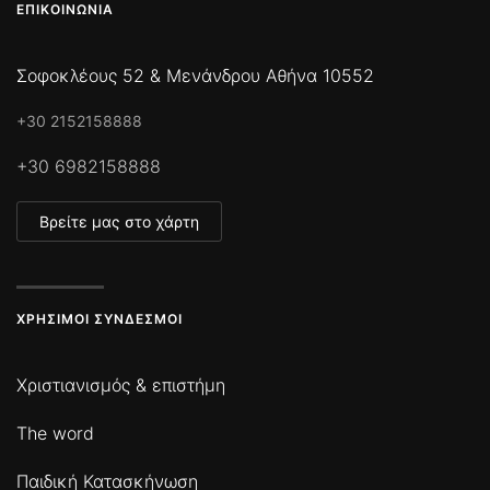
ΕΠΙΚΟΙΝΩΝΊΑ
Σοφοκλέους 52 & Μενάνδρου Αθήνα 10552
+30 2152158888
+30 6982158888
Βρείτε μας στο χάρτη
ΧΡΉΣΙΜΟΙ ΣΎΝΔΕΣΜΟΙ
Χριστιανισμός & επιστήμη
The word
Παιδική Κατασκήνωση