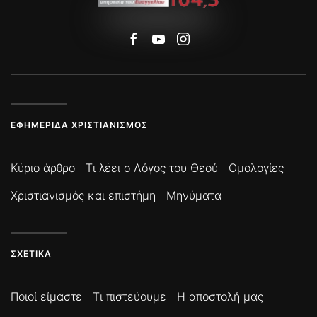
ΕΦΗΜΕΡΊΔΑ ΧΡΙΣΤΙΑΝΙΣΜΌΣ
Κύριο άρθρο
Τι λέει ο Λόγος του Θεού
Ομολογίες
Χριστιανισμός και επιστήμη
Μηνύματα
ΣΧΕΤΙΚΆ
Ποιοί είμαστε
Τι πιστεύουμε
Η αποστολή μας