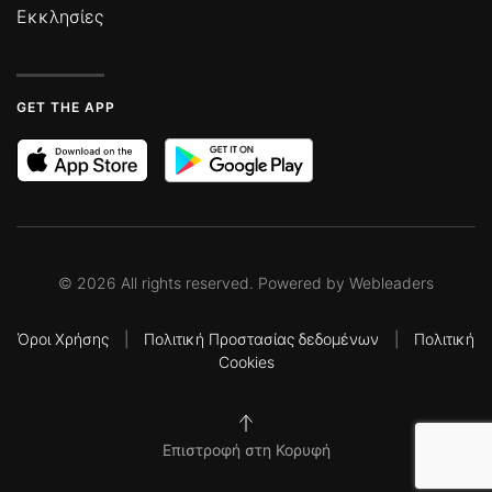
Εκκλησίες
GET THE APP
©
2026
All rights reserved. Powered by
Webleaders
Όροι Χρήσης
|
Πολιτική Προστασίας δεδομένων
|
Πολιτική
Cookies
Επιστροφή στη Κορυφή