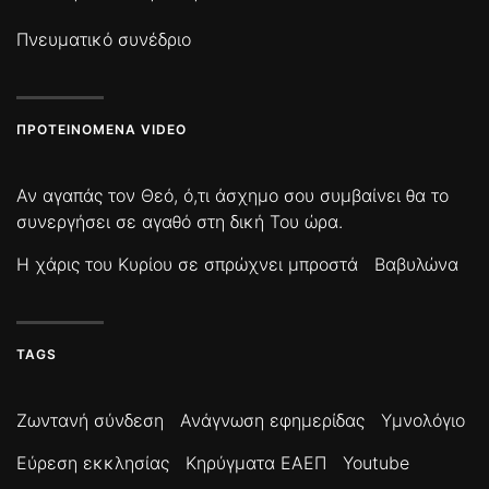
Πνευματικό συνέδριο
ΠΡΟΤΕΙΝΌΜΕΝΑ VIDEO
Αν αγαπάς τον Θεό, ό,τι άσχημο σου συμβαίνει θα το
συνεργήσει σε αγαθό στη δική Του ώρα.
Η χάρις του Κυρίου σε σπρώχνει μπροστά
Βαβυλώνα
TAGS
Ζωντανή σύνδεση
Ανάγνωση εφημερίδας
Υμνολόγιο
Εύρεση εκκλησίας
Κηρύγματα ΕΑΕΠ
Youtube