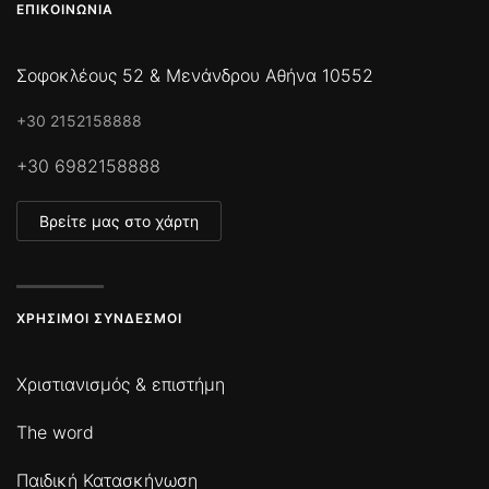
ΕΠΙΚΟΙΝΩΝΊΑ
Σοφοκλέους 52 & Μενάνδρου Αθήνα 10552
+30 2152158888
+30 6982158888
Βρείτε μας στο χάρτη
ΧΡΉΣΙΜΟΙ ΣΎΝΔΕΣΜΟΙ
Χριστιανισμός & επιστήμη
The word
Παιδική Κατασκήνωση