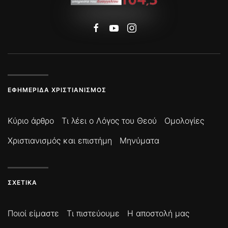
ΕΦΗΜΕΡΊΔΑ ΧΡΙΣΤΙΑΝΙΣΜΌΣ
Κύριο άρθρο
Τι λέει ο Λόγος του Θεού
Ομολογίες
Χριστιανισμός και επιστήμη
Μηνύματα
ΣΧΕΤΙΚΆ
Ποιοί είμαστε
Τι πιστεύουμε
Η αποστολή μας