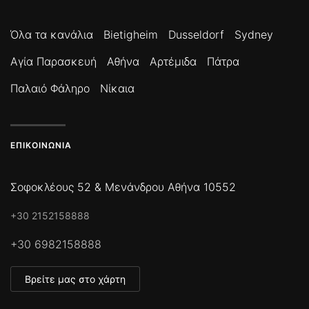
Όλα τα κανάλια
Bietigheim
Dusseldorf
Sydney
Αγία Παρασκευή
Αθήνα
Αρτέμιδα
Πάτρα
Παλαιό Φάληρο
Νίκαια
ΕΠΙΚΟΙΝΩΝΊΑ
Σοφοκλέους 52 & Μενάνδρου Αθήνα 10552
+30 2152158888
+30 6982158888
Βρείτε μας στο χάρτη