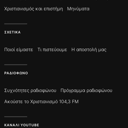
Χριστιανισμός και επιστήμη
Μηνύματα
ΣΧΕΤΙΚΆ
Ποιοί είμαστε
Τι πιστεύουμε
Η αποστολή μας
ΡΑΔΙΌΦΩΝΟ
Συχνότητες ραδιοφώνου
Πρόγραμμα ραδιοφώνου
Ακούστε το Χριστιανισμό 104,3 FM
ΚΑΝΆΛΙ YOUTUBE