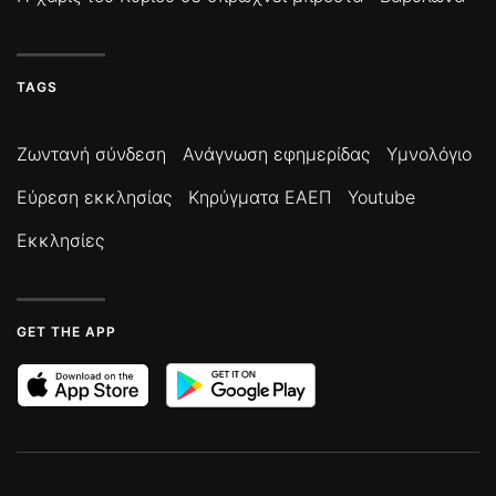
TAGS
Ζωντανή σύνδεση
Ανάγνωση εφημερίδας
Υμνολόγιο
Εύρεση εκκλησίας
Κηρύγματα ΕΑΕΠ
Youtube
Εκκλησίες
GET THE APP