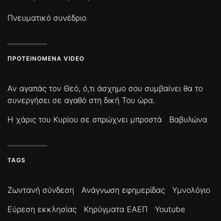
Πνευματικό συνέδριο
ΠΡΟΤΕΙΝΌΜΕΝΑ VIDEO
Αν αγαπάς τον Θεό, ό,τι άσχημο σου συμβαίνει θα το
συνεργήσει σε αγαθό στη δική Του ώρα.
Η χάρις του Κυρίου σε σπρώχνει μπροστά
Βαβυλώνα
TAGS
Ζωντανή σύνδεση
Ανάγνωση εφημερίδας
Υμνολόγιο
Εύρεση εκκλησίας
Κηρύγματα ΕΑΕΠ
Youtube