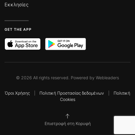
Εκκλησίες
GET THE APP
©
2026
All rights reserved. Powered by
Webleaders
Όροι Χρήσης
|
Πολιτική Προστασίας δεδομένων
|
Πολιτική
Cookies
Επιστροφή στη Κορυφή