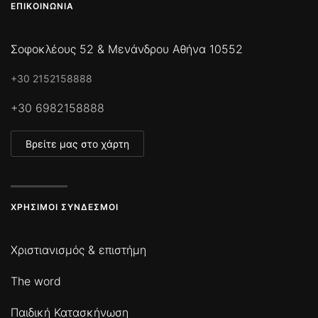
ΕΠΙΚΟΙΝΩΝΊΑ
Σοφοκλέους 52 & Μενάνδρου Αθήνα 10552
+30 2152158888
+30 6982158888
Βρείτε μας στο χάρτη
ΧΡΉΣΙΜΟΙ ΣΎΝΔΕΣΜΟΙ
Χριστιανισμός & επιστήμη
The word
Παιδική Κατασκήνωση