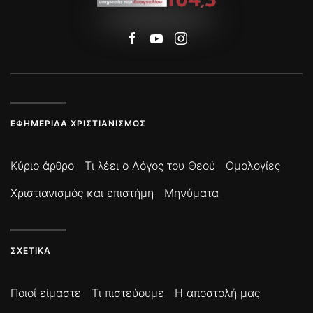
ΕΦΗΜΕΡΊΔΑ ΧΡΙΣΤΙΑΝΙΣΜΌΣ
Κύριο άρθρο
Τι λέει ο Λόγος του Θεού
Ομολογίες
Χριστιανισμός και επιστήμη
Μηνύματα
ΣΧΕΤΙΚΆ
Ποιοί είμαστε
Τι πιστεύουμε
Η αποστολή μας