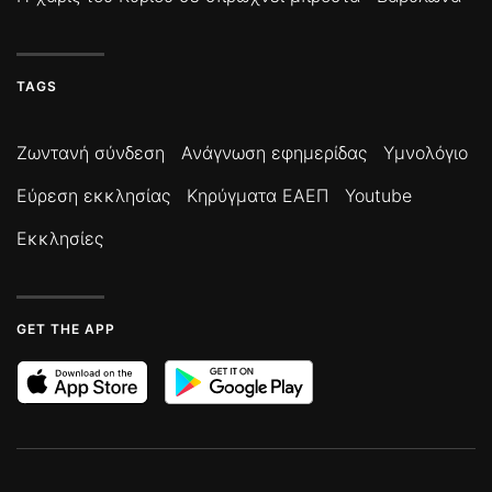
TAGS
Ζωντανή σύνδεση
Ανάγνωση εφημερίδας
Υμνολόγιο
Εύρεση εκκλησίας
Κηρύγματα ΕΑΕΠ
Youtube
Εκκλησίες
GET THE APP