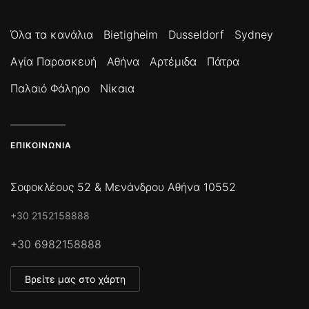
Όλα τα κανάλια
Bietigheim
Dusseldorf
Sydney
Αγία Παρασκευή
Αθήνα
Αρτέμιδα
Πάτρα
Παλαιό Φάληρο
Νίκαια
ΕΠΙΚΟΙΝΩΝΊΑ
Σοφοκλέους 52 & Μενάνδρου Αθήνα 10552
+30 2152158888
+30 6982158888
Βρείτε μας στο χάρτη