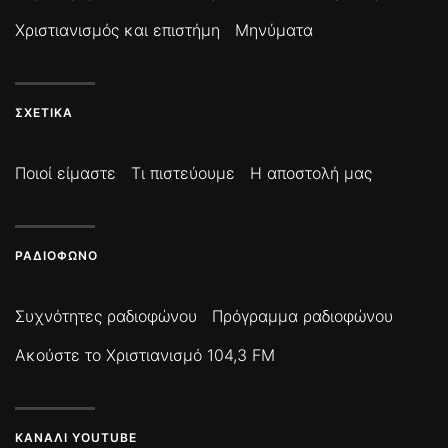
Χριστιανισμός και επιστήμη
Μηνύματα
ΣΧΕΤΙΚΆ
Ποιοί είμαστε
Τι πιστεύουμε
Η αποστολή μας
ΡΑΔΙΌΦΩΝΟ
Συχνότητες ραδιοφώνου
Πρόγραμμα ραδιοφώνου
Ακούστε το Χριστιανισμό 104,3 FM
ΚΑΝΆΛΙ YOUTUBE