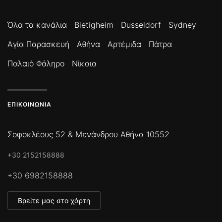
Όλα τα κανάλια
Bietigheim
Dusseldorf
Sydney
Αγία Παρασκευή
Αθήνα
Αρτέμιδα
Πάτρα
Παλαιό Φάληρο
Νίκαια
ΕΠΙΚΟΙΝΩΝΊΑ
Σοφοκλέους 52 & Μενάνδρου Αθήνα 10552
+30 2152158888
+30 6982158888
Βρείτε μας στο χάρτη