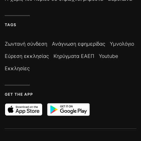
TAGS
Ζωντανή σύνδεση
Ανάγνωση εφημερίδας
Υμνολόγιο
Εύρεση εκκλησίας
Κηρύγματα ΕΑΕΠ
Youtube
Εκκλησίες
GET THE APP