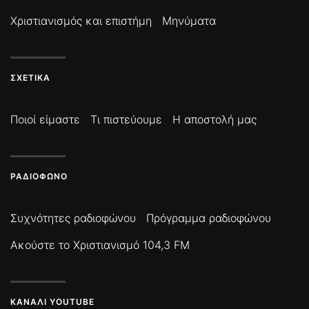
Χριστιανισμός και επιστήμη
Μηνύματα
ΣΧΕΤΙΚΆ
Ποιοί είμαστε
Τι πιστεύουμε
Η αποστολή μας
ΡΑΔΙΌΦΩΝΟ
Συχνότητες ραδιοφώνου
Πρόγραμμα ραδιοφώνου
Ακούστε το Χριστιανισμό 104,3 FM
ΚΑΝΆΛΙ YOUTUBE