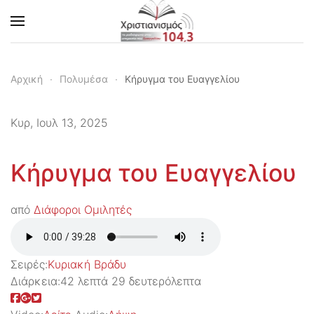
Skip to main content
Αρχική
Πολυμέσα
Κήρυγμα του Ευαγγελίου
Κυρ, Ιουλ 13, 2025
Κήρυγμα του Ευαγγελίου
από
Διάφοροι Ομιλητές
Σειρές:
Kυριακή Βράδυ
Διάρκεια:
42 λεπτά 29 δευτερόλεπτα