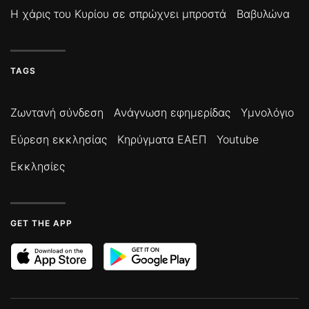
Η χάρις του Κυρίου σε σπρώχνει μπροστά
Βαβυλώνα
TAGS
Ζωντανή σύνδεση
Ανάγνωση εφημερίδας
Υμνολόγιο
Εύρεση εκκλησίας
Κηρύγματα ΕΑΕΠ
Youtube
Εκκλησίες
GET THE APP