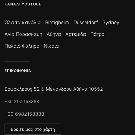
ΚΑΝΆΛΙ YOUTUBE
Όλα τα κανάλια
Bietigheim
Dusseldorf
Sydney
Αγία Παρασκευή
Αθήνα
Αρτέμιδα
Πάτρα
Παλαιό Φάληρο
Νίκαια
ΕΠΙΚΟΙΝΩΝΊΑ
Σοφοκλέους 52 & Μενάνδρου Αθήνα 10552
+30 2152158888
+30 6982158888
Βρείτε μας στο χάρτη