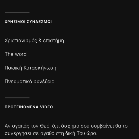
ΧΡΉΣΙΜΟΙ ΣΎΝΔΕΣΜΟΙ
Χριστιανισμός & επιστήμη
The word
Παιδική Κατασκήνωση
Πνευματικό συνέδριο
ΠΡΟΤΕΙΝΌΜΕΝΑ VIDEO
Αν αγαπάς τον Θεό, ό,τι άσχημο σου συμβαίνει θα το
συνεργήσει σε αγαθό στη δική Του ώρα.