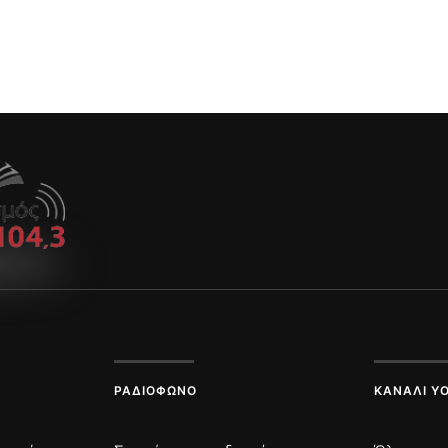
ΡΑΔΙΌΦΩΝΟ
ΚΑΝΆΛΙ Y