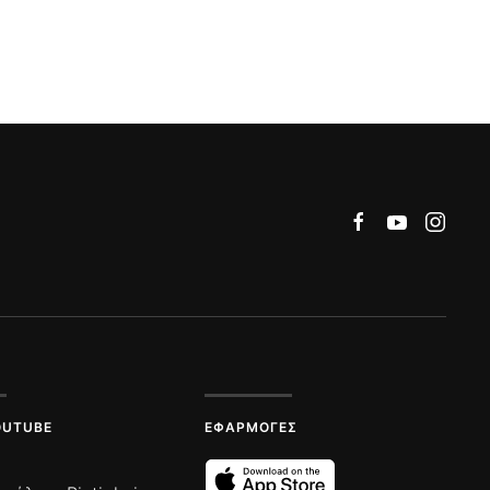
OUTUBE
ΕΦΑΡΜΟΓΈΣ