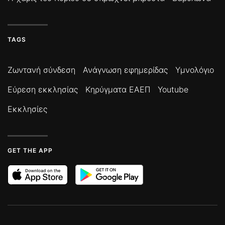
TAGS
Ζωντανή σύνδεση
Ανάγνωση εφημερίδας
Υμνολόγιο
Εύρεση εκκλησίας
Κηρύγματα ΕΑΕΠ
Youtube
Εκκλησίες
GET THE APP