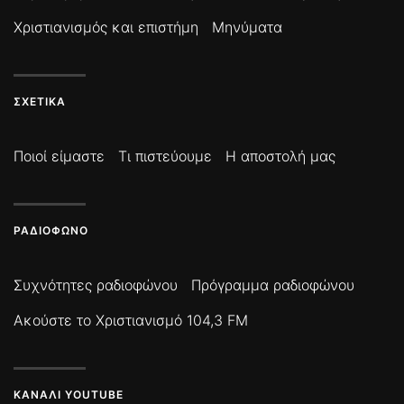
Χριστιανισμός και επιστήμη
Μηνύματα
ΣΧΕΤΙΚΆ
Ποιοί είμαστε
Τι πιστεύουμε
Η αποστολή μας
ΡΑΔΙΌΦΩΝΟ
Συχνότητες ραδιοφώνου
Πρόγραμμα ραδιοφώνου
Ακούστε το Χριστιανισμό 104,3 FM
ΚΑΝΆΛΙ YOUTUBE