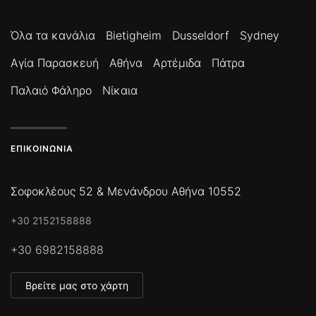
Όλα τα κανάλια
Bietigheim
Dusseldorf
Sydney
Αγία Παρασκευή
Αθήνα
Αρτέμιδα
Πάτρα
Παλαιό Φάληρο
Νίκαια
ΕΠΙΚΟΙΝΩΝΊΑ
Σοφοκλέους 52 & Μενάνδρου Αθήνα 10552
+30 2152158888
+30 6982158888
Βρείτε μας στο χάρτη