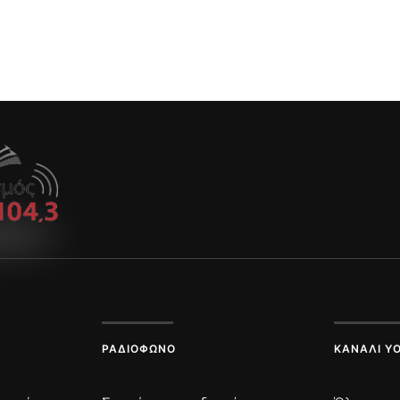
ΡΑΔΙΌΦΩΝΟ
ΚΑΝΆΛΙ Y