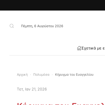
Skip to main content
Πέμπτη, 6 Αυγούστου 2026
Σχετικά με 
Αρχική
Πολυμέσα
Κήρυγμα του Ευαγγελίου
Τετ, Ιαν 21, 2026