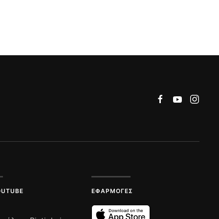
OUTUBE
ΕΦΑΡΜΟΓΈΣ