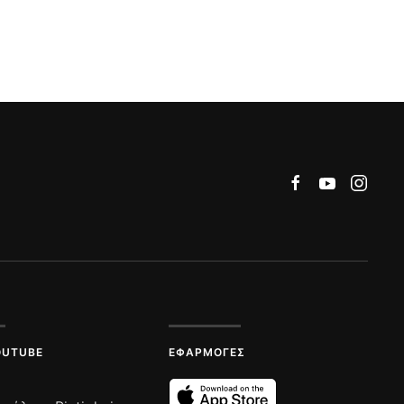
OUTUBE
ΕΦΑΡΜΟΓΈΣ