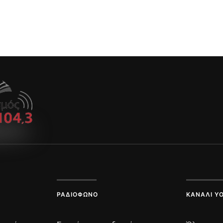
ΡΑΔΙΌΦΩΝΟ
ΚΑΝΆΛΙ Y