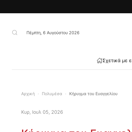
Skip to main content
Πέμπτη, 6 Αυγούστου 2026
Σχετικά με 
Αρχική
Πολυμέσα
Κήρυγμα του Ευαγγελίου
Κυρ, Ιουλ 05, 2026