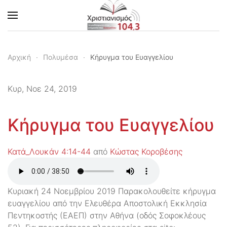
Skip to main content
Αρχική
Πολυμέσα
Κήρυγμα του Ευαγγελίου
Κυρ, Νοε 24, 2019
Κήρυγμα του Ευαγγελίου
Κατά_Λουκάν 4:14-44
από
Κώστας Κοροβέσης
Κυριακή 24 Νοεμβρίου 2019 Παρακολουθείτε κήρυγμα
ευαγγελίου από την Ελευθέρα Αποστολική Εκκλησία
Πεντηκοστής (ΕΑΕΠ) στην Αθήνα (οδός Σοφοκλέους