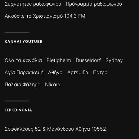
Συχνότητες ραδιοφώνου
Πρόγραμμα ραδιοφώνου
Ακούστε το Χριστιανισμό 104,3 FM
ΚΑΝΆΛΙ YOUTUBE
Όλα τα κανάλια
Bietigheim
Dusseldorf
Sydney
Αγία Παρασκευή
Αθήνα
Αρτέμιδα
Πάτρα
Παλαιό Φάληρο
Νίκαια
ΕΠΙΚΟΙΝΩΝΊΑ
Σοφοκλέους 52 & Μενάνδρου Αθήνα 10552