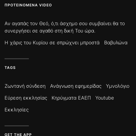
ΠΡΟΤΕΙΝΌΜΕΝΑ VIDEO
Αν αγαπάς τον Θεό, ό,τι άσχημο σου συμβαίνει θα το
συνεργήσει σε αγαθό στη δική Του ώρα.
Η χάρις του Κυρίου σε σπρώχνει μπροστά
Βαβυλώνα
TAGS
Ζωντανή σύνδεση
Ανάγνωση εφημερίδας
Υμνολόγιο
Εύρεση εκκλησίας
Κηρύγματα ΕΑΕΠ
Youtube
Εκκλησίες
GET THE APP