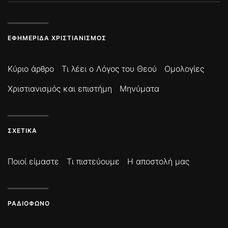
ΕΦΗΜΕΡΊΔΑ ΧΡΙΣΤΙΑΝΙΣΜΌΣ
Κύριο άρθρο
Τι λέει ο Λόγος του Θεού
Ομολογίες
Χριστιανισμός και επιστήμη
Μηνύματα
ΣΧΕΤΙΚΆ
Ποιοί είμαστε
Τι πιστεύουμε
Η αποστολή μας
ΡΑΔΙΌΦΩΝΟ