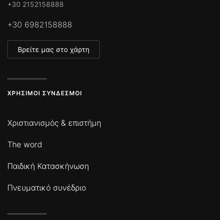
+30 2152158888
+30 6982158888
Βρείτε μας στο χάρτη
ΧΡΉΣΙΜΟΙ ΣΎΝΔΕΣΜΟΙ
Χριστιανισμός & επιστήμη
The word
Παιδική Κατασκήνωση
Πνευματικό συνέδριο