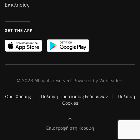
Εκκλησίες
GET THE APP
©
2026
All rights reserved. Powered by
Webleaders
Όροι Χρήσης
|
Πολιτική Προστασίας δεδομένων
|
Πολιτική
Cookies
Επιστροφή στη Κορυφή