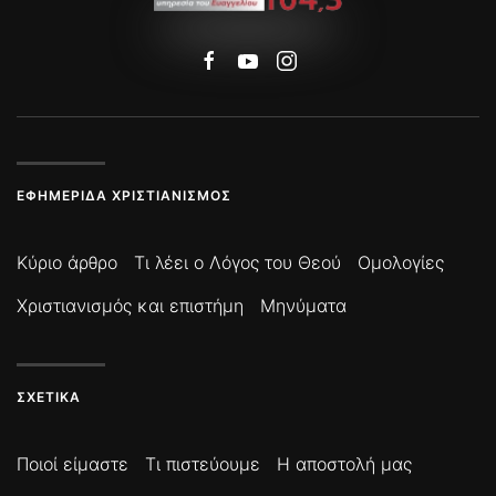
ΕΦΗΜΕΡΊΔΑ ΧΡΙΣΤΙΑΝΙΣΜΌΣ
Κύριο άρθρο
Τι λέει ο Λόγος του Θεού
Ομολογίες
Χριστιανισμός και επιστήμη
Μηνύματα
ΣΧΕΤΙΚΆ
Ποιοί είμαστε
Τι πιστεύουμε
Η αποστολή μας