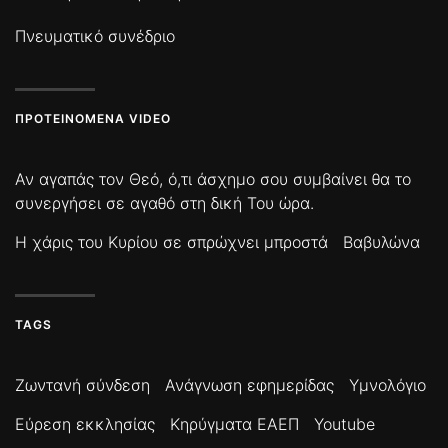
Πνευματικό συνέδριο
ΠΡΟΤΕΙΝΌΜΕΝΑ VIDEO
Αν αγαπάς τον Θεό, ό,τι άσχημο σου συμβαίνει θα το
συνεργήσει σε αγαθό στη δική Του ώρα.
Η χάρις του Κυρίου σε σπρώχνει μπροστά
Βαβυλώνα
TAGS
Ζωντανή σύνδεση
Ανάγνωση εφημερίδας
Υμνολόγιο
Εύρεση εκκλησίας
Κηρύγματα ΕΑΕΠ
Youtube