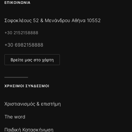
ΕΠΙΚΟΙΝΩΝΊΑ
Σοφοκλέους 52 & Μενάνδρου Αθήνα 10552
+30 2152158888
+30 6982158888
Βρείτε μας στο χάρτη
ΧΡΉΣΙΜΟΙ ΣΎΝΔΕΣΜΟΙ
Χριστιανισμός & επιστήμη
The word
Παιδική Κατασκήνωση