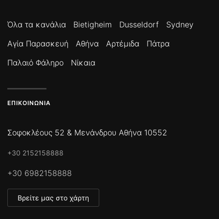
Όλα τα κανάλια
Bietigheim
Dusseldorf
Sydney
Αγία Παρασκευή
Αθήνα
Αρτέμιδα
Πάτρα
Παλαιό Φάληρο
Νίκαια
ΕΠΙΚΟΙΝΩΝΊΑ
Σοφοκλέους 52 & Μενάνδρου Αθήνα 10552
+30 2152158888
+30 6982158888
Βρείτε μας στο χάρτη