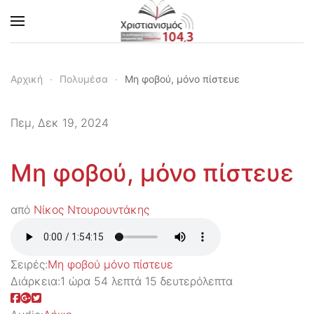
Skip to main content
Αρχική
Πολυμέσα
Μη φοβού, μόνο πίστευε
Πεμ, Δεκ 19, 2024
Μη φοβού, μόνο πίστευε
από
Νίκος Ντουρουντάκης
Σειρές:
Μη φοβού μόνο πίστευε
Διάρκεια:
1 ώρα 54 λεπτά 15 δευτερόλεπτα