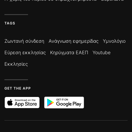
TAGS
Ζωντανή σύνδεση
Ανάγνωση εφημερίδας
Υμνολόγιο
Εύρεση εκκλησίας
Κηρύγματα ΕΑΕΠ
Youtube
Εκκλησίες
GET THE APP