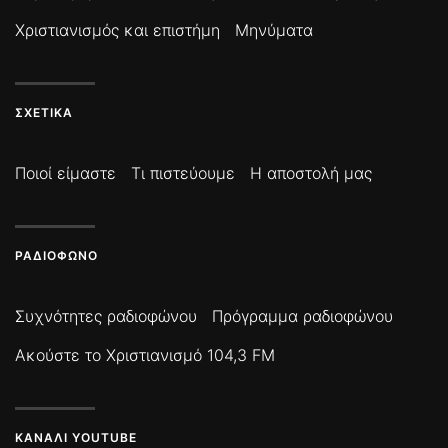
Χριστιανισμός και επιστήμη
Μηνύματα
ΣΧΕΤΙΚΆ
Ποιοί είμαστε
Τι πιστεύουμε
Η αποστολή μας
ΡΑΔΙΌΦΩΝΟ
Συχνότητες ραδιοφώνου
Πρόγραμμα ραδιοφώνου
Ακούστε το Χριστιανισμό 104,3 FM
ΚΑΝΆΛΙ YOUTUBE