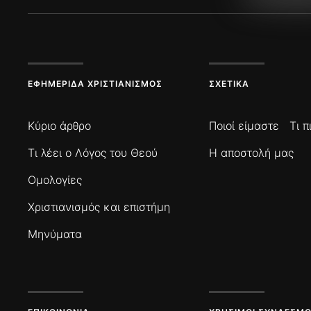
ΕΦΗΜΕΡΊΔΑ ΧΡΙΣΤΙΑΝΙΣΜΌΣ
ΣΧΕΤΙΚΆ
Κύριο άρθρο
Ποιοί είμαστε
Τι 
Τι λέει ο Λόγος του Θεού
Η αποστολή μας
Ομολογίες
Χριστιανισμός και επιστήμη
Μηνύματα