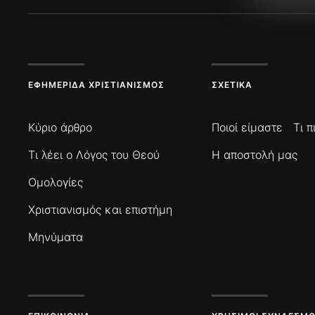
ΕΦΗΜΕΡΊΔΑ ΧΡΙΣΤΙΑΝΙΣΜΌΣ
ΣΧΕΤΙΚΆ
Κύριο άρθρο
Ποιοί είμαστε
Τι 
Τι λέει ο Λόγος του Θεού
Η αποστολή μας
Ομολογίες
Χριστιανισμός και επιστήμη
Μηνύματα