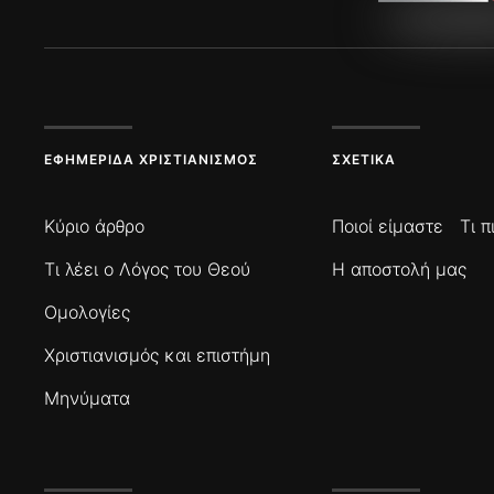
ΕΦΗΜΕΡΊΔΑ ΧΡΙΣΤΙΑΝΙΣΜΌΣ
ΣΧΕΤΙΚΆ
Κύριο άρθρο
Ποιοί είμαστε
Τι 
Τι λέει ο Λόγος του Θεού
Η αποστολή μας
Ομολογίες
Χριστιανισμός και επιστήμη
Μηνύματα