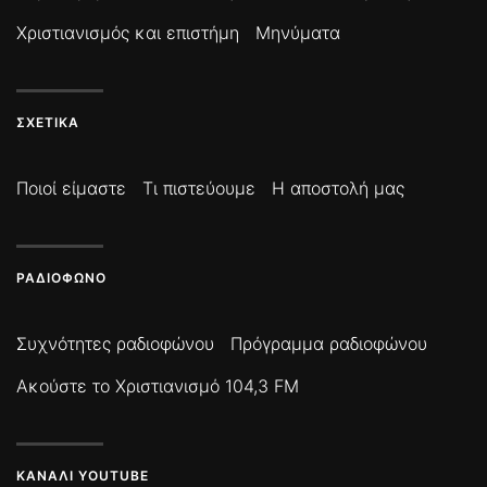
Χριστιανισμός και επιστήμη
Μηνύματα
ΣΧΕΤΙΚΆ
Ποιοί είμαστε
Τι πιστεύουμε
Η αποστολή μας
ΡΑΔΙΌΦΩΝΟ
Συχνότητες ραδιοφώνου
Πρόγραμμα ραδιοφώνου
Ακούστε το Χριστιανισμό 104,3 FM
ΚΑΝΆΛΙ YOUTUBE