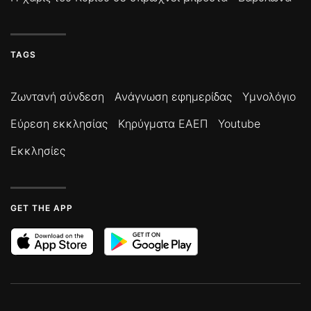
TAGS
Ζωντανή σύνδεση
Ανάγνωση εφημερίδας
Υμνολόγιο
Εύρεση εκκλησίας
Κηρύγματα ΕΑΕΠ
Youtube
Εκκλησίες
GET THE APP