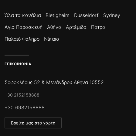
Όλα τα κανάλια
Bietigheim
Dusseldorf
Sydney
Αγία Παρασκευή
Αθήνα
Αρτέμιδα
Πάτρα
Παλαιό Φάληρο
Νίκαια
ΕΠΙΚΟΙΝΩΝΊΑ
Σοφοκλέους 52 & Μενάνδρου Αθήνα 10552
+30 2152158888
+30 6982158888
Βρείτε μας στο χάρτη