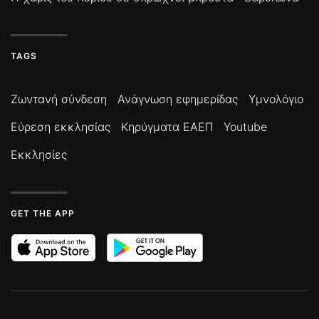
TAGS
Ζωντανή σύνδεση
Ανάγνωση εφημερίδας
Υμνολόγιο
Εύρεση εκκλησίας
Κηρύγματα ΕΑΕΠ
Youtube
Εκκλησίες
GET THE APP