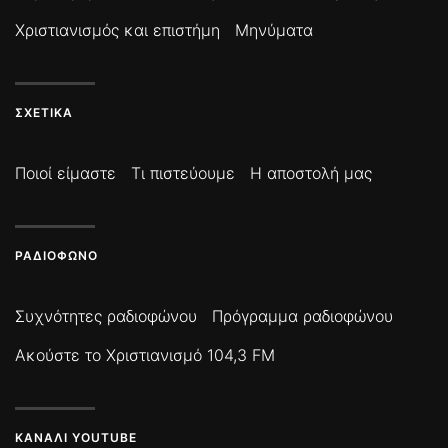
Χριστιανισμός και επιστήμη
Μηνύματα
ΣΧΕΤΙΚΆ
Ποιοί είμαστε
Τι πιστεύουμε
Η αποστολή μας
ΡΑΔΙΌΦΩΝΟ
Συχνότητες ραδιοφώνου
Πρόγραμμα ραδιοφώνου
Ακούστε το Χριστιανισμό 104,3 FM
ΚΑΝΆΛΙ YOUTUBE