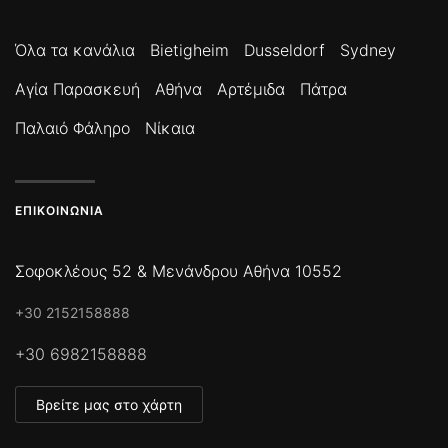
Όλα τα κανάλια
Bietigheim
Dusseldorf
Sydney
Αγία Παρασκευή
Αθήνα
Αρτέμιδα
Πάτρα
Παλαιό Φάληρο
Νίκαια
ΕΠΙΚΟΙΝΩΝΊΑ
Σοφοκλέους 52 & Μενάνδρου Αθήνα 10552
+30 2152158888
+30 6982158888
Βρείτε μας στο χάρτη