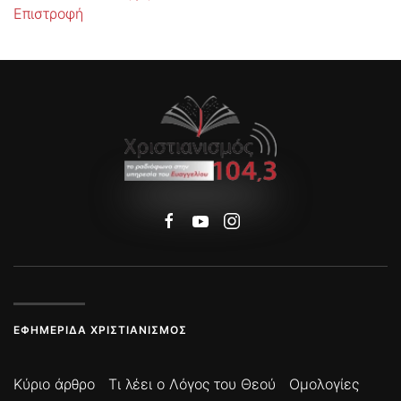
Επιστροφή
ΕΦΗΜΕΡΊΔΑ ΧΡΙΣΤΙΑΝΙΣΜΌΣ
Κύριο άρθρο
Τι λέει ο Λόγος του Θεού
Ομολογίες