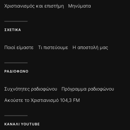
Χριστιανισμός και επιστήμη
Μηνύματα
ΣΧΕΤΙΚΆ
Ποιοί είμαστε
Τι πιστεύουμε
Η αποστολή μας
ΡΑΔΙΌΦΩΝΟ
Συχνότητες ραδιοφώνου
Πρόγραμμα ραδιοφώνου
Ακούστε το Χριστιανισμό 104,3 FM
ΚΑΝΆΛΙ YOUTUBE