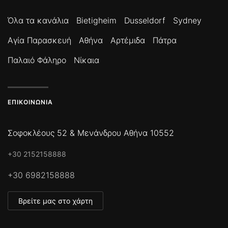
Όλα τα κανάλια
Bietigheim
Dusseldorf
Sydney
Αγία Παρασκευή
Αθήνα
Αρτέμιδα
Πάτρα
Παλαιό Φάληρο
Νίκαια
ΕΠΙΚΟΙΝΩΝΊΑ
Σοφοκλέους 52 & Μενάνδρου Αθήνα 10552
+30 2152158888
+30 6982158888
Βρείτε μας στο χάρτη