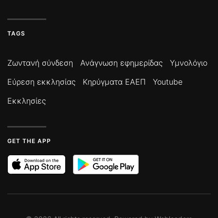
TAGS
Ζωντανή σύνδεση
Ανάγνωση εφημερίδας
Υμνολόγιο
Εύρεση εκκλησίας
Κηρύγματα ΕΑΕΠ
Youtube
Εκκλησίες
GET THE APP