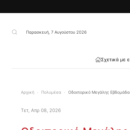
Skip to main content
Παρασκευή, 7 Αυγούστου 2026
Σχετικά με 
Αρχική
Πολυμέσα
Οδοιπορικό Μεγάλης Εβδομάδα
Τετ, Απρ 08, 2026