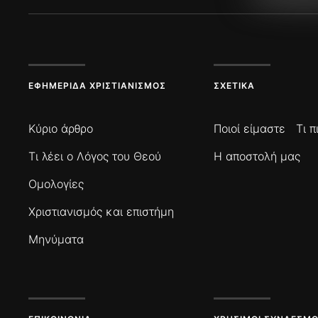
ΕΦΗΜΕΡΊΔΑ ΧΡΙΣΤΙΑΝΙΣΜΌΣ
ΣΧΕΤΙΚΆ
Κύριο άρθρο
Ποιοί είμαστε
Τι 
Τι λέει ο Λόγος του Θεού
Η αποστολή μας
Ομολογίες
Χριστιανισμός και επιστήμη
Μηνύματα