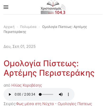
Skip to main content
Αρχική
Πολυμέσα
Ομολογία Πίστεως: Αρτέμης
Περιστεράκης
Δευ, Σεπ 01, 2025
Ομολογία Πίστεως:
Αρτέμης Περιστεράκης
από
Ηλίας Κοροβέσης
Σειρές:
Φως μέσα στη Νύχτα - Ομολογίες Πίστεως