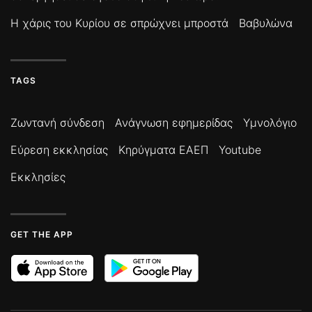
Η χάρις του Κυρίου σε σπρώχνει μπροστά
Βαβυλώνα
TAGS
Ζωντανή σύνδεση
Ανάγνωση εφημερίδας
Υμνολόγιο
Εύρεση εκκλησίας
Κηρύγματα ΕΑΕΠ
Youtube
Εκκλησίες
GET THE APP