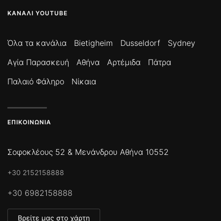
ΚΑΝΆΛΙ YOUTUBE
Όλα τα κανάλια
Bietigheim
Dusseldorf
Sydney
Αγία Παρασκευή
Αθήνα
Αρτέμιδα
Πάτρα
Παλαιό Φάληρο
Νίκαια
ΕΠΙΚΟΙΝΩΝΊΑ
Σοφοκλέους 52 & Μενάνδρου Αθήνα 10552
+30 2152158888
+30 6982158888
Βρείτε μας στο χάρτη