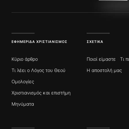
ΕΦΗΜΕΡΊΔΑ ΧΡΙΣΤΙΑΝΙΣΜΌΣ
ΣΧΕΤΙΚΆ
Κύριο άρθρο
Ποιοί είμαστε
Τι 
Τι λέει ο Λόγος του Θεού
Η αποστολή μας
Ομολογίες
Χριστιανισμός και επιστήμη
Μηνύματα