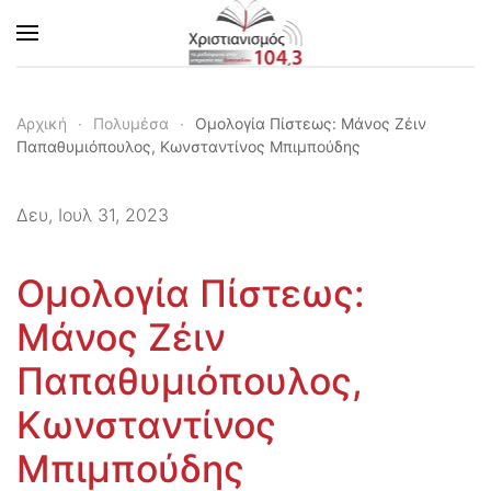
Skip to main content
Αρχική
Πολυμέσα
Ομολογία Πίστεως: Μάνος Ζέιν
Παπαθυμιόπουλος, Κωνσταντίνος Μπιμπούδης
Δευ, Ιουλ 31, 2023
Ομολογία Πίστεως:
Μάνος Ζέιν
Παπαθυμιόπουλος,
Κωνσταντίνος
Μπιμπούδης