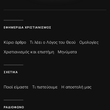
ΕΦΗΜΕΡΊΔΑ ΧΡΙΣΤΙΑΝΙΣΜΌΣ
Κύριο άρθρο
Τι λέει ο Λόγος του Θεού
Ομολογίες
Χριστιανισμός και επιστήμη
Μηνύματα
ΣΧΕΤΙΚΆ
Ποιοί είμαστε
Τι πιστεύουμε
Η αποστολή μας
ΡΑΔΙΌΦΩΝΟ