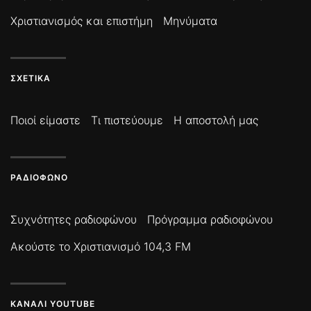
Χριστιανισμός και επιστήμη
Μηνύματα
ΣΧΕΤΙΚΆ
Ποιοί είμαστε
Τι πιστεύουμε
Η αποστολή μας
ΡΑΔΙΌΦΩΝΟ
Συχνότητες ραδιοφώνου
Πρόγραμμα ραδιοφώνου
Ακούστε το Χριστιανισμό 104,3 FM
ΚΑΝΆΛΙ YOUTUBE