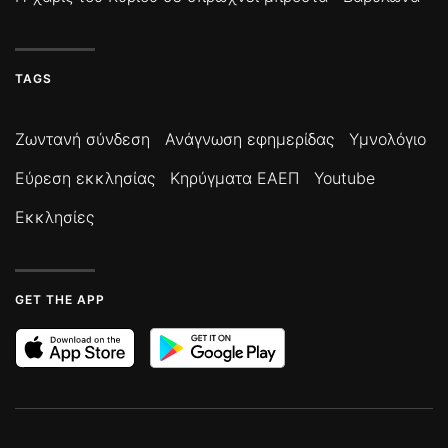
TAGS
Ζωντανή σύνδεση
Ανάγνωση εφημερίδας
Υμνολόγιο
Εύρεση εκκλησίας
Κηρύγματα ΕΑΕΠ
Youtube
Εκκλησίες
GET THE APP