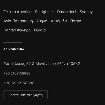
Όλα τα κανάλια
Bietigheim
Dusseldorf
Sydney
Αγία Παρασκευή
Αθήνα
Αρτέμιδα
Πάτρα
Παλαιό Φάληρο
Νίκαια
ΕΠΙΚΟΙΝΩΝΊΑ
Σοφοκλέους 52 & Μενάνδρου Αθήνα 10552
+30 2152158888
+30 6982158888
Βρείτε μας στο χάρτη