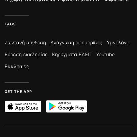
TAGS
Ζωντανή σύνδεση
Ανάγνωση εφημερίδας
Υμνολόγιο
Εύρεση εκκλησίας
Κηρύγματα ΕΑΕΠ
Youtube
Εκκλησίες
GET THE APP