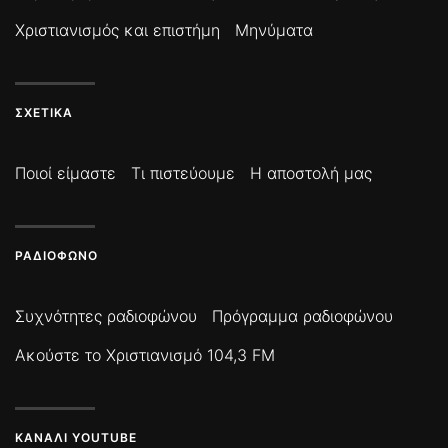
Χριστιανισμός και επιστήμη
Μηνύματα
ΣΧΕΤΙΚΆ
Ποιοί είμαστε
Τι πιστεύουμε
Η αποστολή μας
ΡΑΔΙΌΦΩΝΟ
Συχνότητες ραδιοφώνου
Πρόγραμμα ραδιοφώνου
Ακούστε το Χριστιανισμό 104,3 FM
ΚΑΝΆΛΙ YOUTUBE