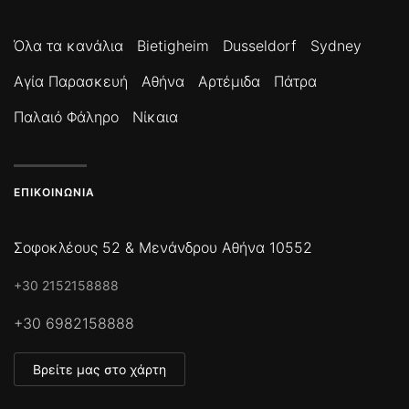
Όλα τα κανάλια
Bietigheim
Dusseldorf
Sydney
Αγία Παρασκευή
Αθήνα
Αρτέμιδα
Πάτρα
Παλαιό Φάληρο
Νίκαια
ΕΠΙΚΟΙΝΩΝΊΑ
Σοφοκλέους 52 & Μενάνδρου Αθήνα 10552
+30 2152158888
+30 6982158888
Βρείτε μας στο χάρτη