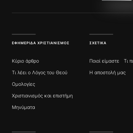
ΕΦΗΜΕΡΊΔΑ ΧΡΙΣΤΙΑΝΙΣΜΌΣ
ΣΧΕΤΙΚΆ
Κύριο άρθρο
Ποιοί είμαστε
Τι 
Τι λέει ο Λόγος του Θεού
Η αποστολή μας
Ομολογίες
Χριστιανισμός και επιστήμη
Μηνύματα