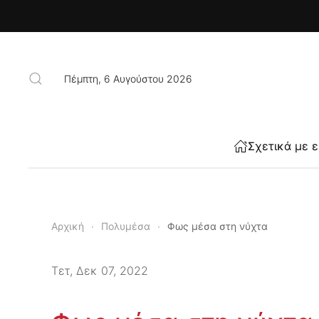
Skip to main content
Πέμπτη, 6 Αυγούστου 2026
Σχετικά με 
Αρχική
Πολυμέσα
Φως μέσα στη νύχτα
Τετ, Δεκ 07, 2022