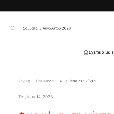
Skip to main content
Σάββατο, 8 Αυγούστου 2026
Σχετικά με 
Αρχική
Πολυμέσα
Φως μέσα στη νύχτα
Τετ, Ιουν 14, 2023