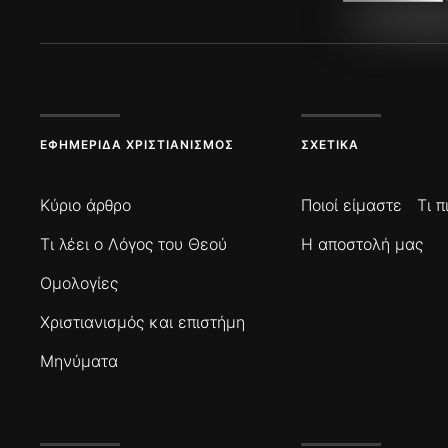
ΕΦΗΜΕΡΊΔΑ ΧΡΙΣΤΙΑΝΙΣΜΌΣ
ΣΧΕΤΙΚΆ
Κύριο άρθρο
Ποιοί είμαστε
Τι 
Τι λέει ο Λόγος του Θεού
Η αποστολή μας
Ομολογίες
Χριστιανισμός και επιστήμη
Μηνύματα