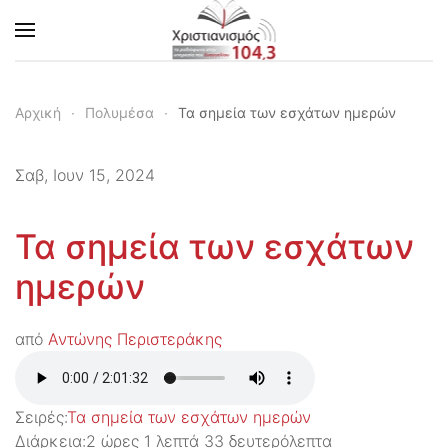
Skip to main content
Αρχική
Πολυμέσα
Τα σημεία των εσχάτων ημερών
Σαβ, Ιουν 15, 2024
Τα σημεία των εσχάτων
ημερών
από
Αντώνης Περιστεράκης
Σειρές:
Τα σημεία των εσχάτων ημερών
Διάρκεια:
2 ώρες 1 λεπτά 33 δευτερόλεπτα