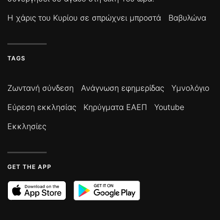
Η χάρις του Κυρίου σε σπρώχνει μπροστά
Βαβυλώνα
TAGS
Ζωντανή σύνδεση
Ανάγνωση εφημερίδας
Υμνολόγιο
Εύρεση εκκλησίας
Κηρύγματα ΕΑΕΠ
Youtube
Εκκλησίες
GET THE APP