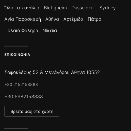
Όλα τα κανάλια
Bietigheim
Dusseldorf
Sydney
Αγία Παρασκευή
Αθήνα
Αρτέμιδα
Πάτρα
Παλαιό Φάληρο
Νίκαια
ΕΠΙΚΟΙΝΩΝΊΑ
Σοφοκλέους 52 & Μενάνδρου Αθήνα 10552
+30 2152158888
+30 6982158888
Βρείτε μας στο χάρτη