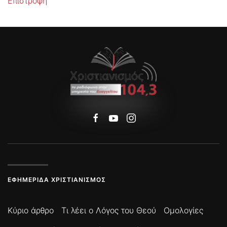
Επιστροφή
ΕΦΗΜΕΡΊΔΑ ΧΡΙΣΤΙΑΝΙΣΜΌΣ
Κύριο άρθρο
Τι λέει ο Λόγος του Θεού
Ομολογίες