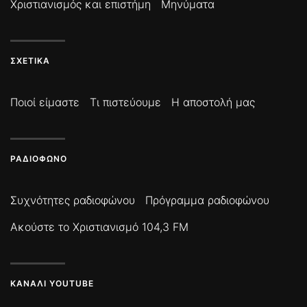
Χριστιανισμός και επιστήμη
Μηνύματα
ΣΧΕΤΙΚΆ
Ποιοί είμαστε
Τι πιστεύουμε
Η αποστολή μας
ΡΑΔΙΌΦΩΝΟ
Συχνότητες ραδιοφώνου
Πρόγραμμα ραδιοφώνου
Ακούστε το Χριστιανισμό 104,3 FM
ΚΑΝΆΛΙ YOUTUBE