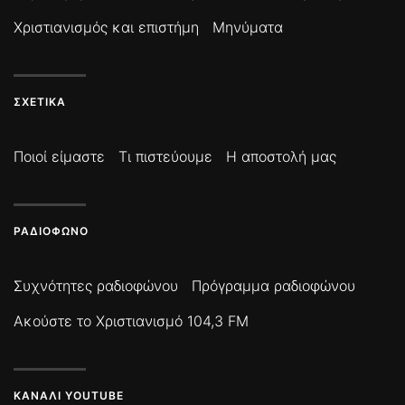
Χριστιανισμός και επιστήμη
Μηνύματα
ΣΧΕΤΙΚΆ
Ποιοί είμαστε
Τι πιστεύουμε
Η αποστολή μας
ΡΑΔΙΌΦΩΝΟ
Συχνότητες ραδιοφώνου
Πρόγραμμα ραδιοφώνου
Ακούστε το Χριστιανισμό 104,3 FM
ΚΑΝΆΛΙ YOUTUBE