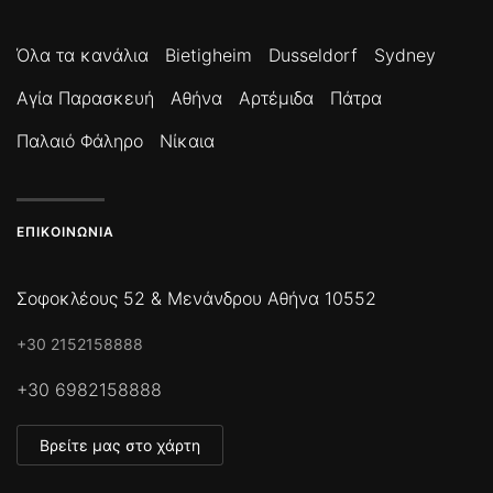
Όλα τα κανάλια
Bietigheim
Dusseldorf
Sydney
Αγία Παρασκευή
Αθήνα
Αρτέμιδα
Πάτρα
Παλαιό Φάληρο
Νίκαια
ΕΠΙΚΟΙΝΩΝΊΑ
Σοφοκλέους 52 & Μενάνδρου Αθήνα 10552
+30 2152158888
+30 6982158888
Βρείτε μας στο χάρτη