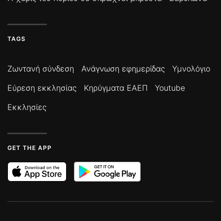
TAGS
Ζωντανή σύνδεση
Ανάγνωση εφημερίδας
Υμνολόγιο
Εύρεση εκκλησίας
Κηρύγματα ΕΑΕΠ
Youtube
Εκκλησίες
GET THE APP