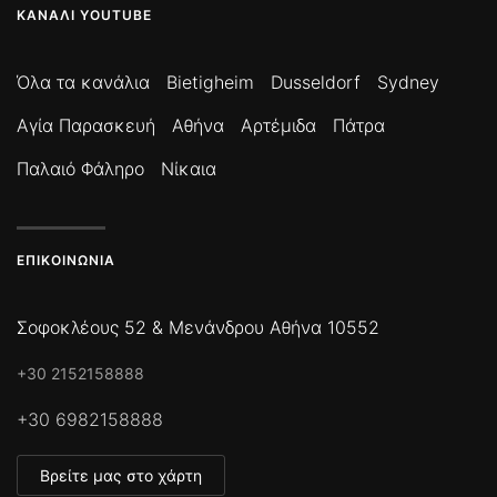
ΚΑΝΆΛΙ YOUTUBE
Όλα τα κανάλια
Bietigheim
Dusseldorf
Sydney
Αγία Παρασκευή
Αθήνα
Αρτέμιδα
Πάτρα
Παλαιό Φάληρο
Νίκαια
ΕΠΙΚΟΙΝΩΝΊΑ
Σοφοκλέους 52 & Μενάνδρου Αθήνα 10552
+30 2152158888
+30 6982158888
Βρείτε μας στο χάρτη