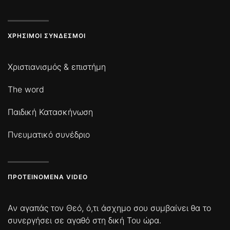
ΧΡΉΣΙΜΟΙ ΣΎΝΔΕΣΜΟΙ
Χριστιανισμός & επιστήμη
The word
Παιδική Κατασκήνωση
Πνευματικό συνέδριο
ΠΡΟΤΕΙΝΌΜΕΝΑ VIDEO
Αν αγαπάς τον Θεό, ό,τι άσχημο σου συμβαίνει θα το
συνεργήσει σε αγαθό στη δική Του ώρα.