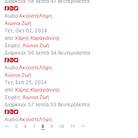
Διάρκεια:
58 λεπτά 47 δευτερόλεπτα
Audio:
Ακούστε
Λήψη
Αιώνια Ζωή
Τετ, Οκτ 02, 2024
από
Χάρης Καραγιάννης
Σειρές:
Αιώνια Ζωή
Διάρκεια:
56 λεπτά 34 δευτερόλεπτα
Audio:
Ακούστε
Λήψη
Αιώνια Ζωή
Τετ, Σεπ 25, 2024
από
Χάρης Καραγιάννης
Σειρές:
Αιώνια Ζωή
Διάρκεια:
57 λεπτά 53 δευτερόλεπτα
Audio:
Ακούστε
Λήψη
5
6
7
8
9
10
11