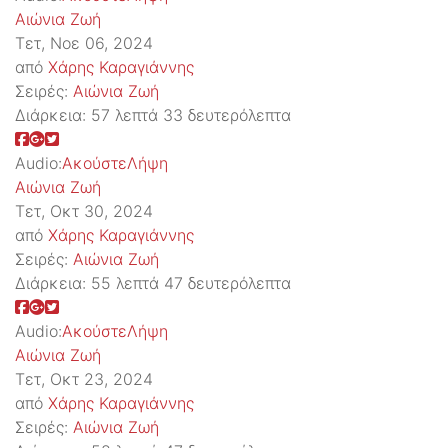
Αιώνια Ζωή
Τετ, Νοε 06, 2024
από
Χάρης Καραγιάννης
Σειρές:
Αιώνια Ζωή
Διάρκεια:
57 λεπτά 33 δευτερόλεπτα
Audio:
Ακούστε
Λήψη
Αιώνια Ζωή
Τετ, Οκτ 30, 2024
από
Χάρης Καραγιάννης
Σειρές:
Αιώνια Ζωή
Διάρκεια:
55 λεπτά 47 δευτερόλεπτα
Audio:
Ακούστε
Λήψη
Αιώνια Ζωή
Τετ, Οκτ 23, 2024
από
Χάρης Καραγιάννης
Σειρές:
Αιώνια Ζωή