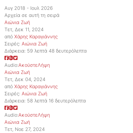
Αυγ 2018 - Ιουλ 2026
Αρχεία σε αυτή τη σειρά
Αιώνια Ζωή
Τετ, Δεκ 11, 2024
από
Χάρης Καραγιάννης
Σειρές:
Αιώνια Ζωή
Διάρκεια:
59 λεπτά 48 δευτερόλεπτα
Audio:
Ακούστε
Λήψη
Αιώνια Ζωή
Τετ, Δεκ 04, 2024
από
Χάρης Καραγιάννης
Σειρές:
Αιώνια Ζωή
Διάρκεια:
58 λεπτά 16 δευτερόλεπτα
Audio:
Ακούστε
Λήψη
Αιώνια Ζωή
Τετ, Νοε 27, 2024