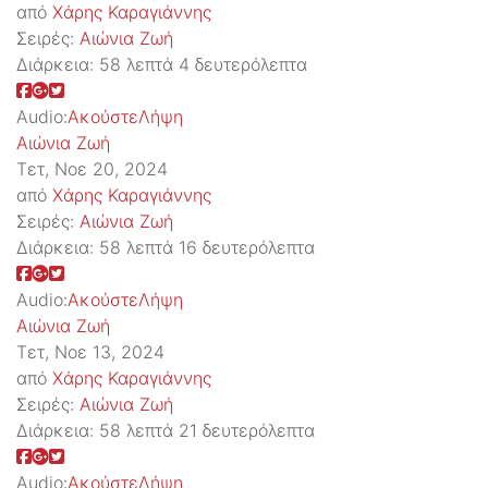
από
Χάρης Καραγιάννης
Σειρές:
Αιώνια Ζωή
Διάρκεια:
58 λεπτά 4 δευτερόλεπτα
Audio:
Ακούστε
Λήψη
Αιώνια Ζωή
Τετ, Νοε 20, 2024
από
Χάρης Καραγιάννης
Σειρές:
Αιώνια Ζωή
Διάρκεια:
58 λεπτά 16 δευτερόλεπτα
Audio:
Ακούστε
Λήψη
Αιώνια Ζωή
Τετ, Νοε 13, 2024
από
Χάρης Καραγιάννης
Σειρές:
Αιώνια Ζωή
Διάρκεια:
58 λεπτά 21 δευτερόλεπτα
Audio:
Ακούστε
Λήψη