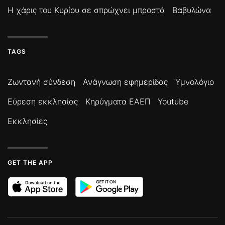
Η χάρις του Κυρίου σε σπρώχνει μπροστά
Βαβυλώνα
TAGS
Ζωντανή σύνδεση
Ανάγνωση εφημερίδας
Υμνολόγιο
Εύρεση εκκλησίας
Κηρύγματα ΕΑΕΠ
Youtube
Εκκλησίες
GET THE APP