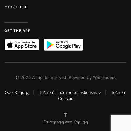
Εκκλησίες
GET THE APP
©
2026
All rights reserved. Powered by
Webleaders
Όροι Χρήσης
|
Πολιτική Προστασίας δεδομένων
|
Πολιτική
Cookies
Επιστροφή στη Κορυφή