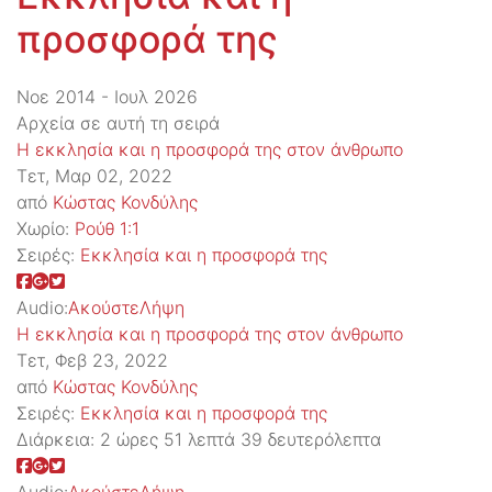
προσφορά της
Νοε 2014 - Ιουλ 2026
Αρχεία σε αυτή τη σειρά
Η εκκλησία και η προσφορά της στον άνθρωπο
Τετ, Μαρ 02, 2022
από
Κώστας Κονδύλης
Χωρίο:
Ρούθ 1:1
Σειρές:
Εκκλησία και η προσφορά της
Audio:
Ακούστε
Λήψη
Η εκκλησία και η προσφορά της στον άνθρωπο
Τετ, Φεβ 23, 2022
από
Κώστας Κονδύλης
Σειρές:
Εκκλησία και η προσφορά της
Διάρκεια:
2 ώρες 51 λεπτά 39 δευτερόλεπτα