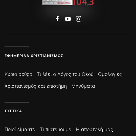
ΕΦΗΜΕΡΊΔΑ ΧΡΙΣΤΙΑΝΙΣΜΌΣ
Κύριο άρθρο
Τι λέει ο Λόγος του Θεού
Ομολογίες
Χριστιανισμός και επιστήμη
Μηνύματα
ΣΧΕΤΙΚΆ
Ποιοί είμαστε
Τι πιστεύουμε
Η αποστολή μας