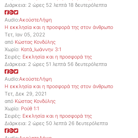
Διάρκεια:
2 ώρες 52 λεπτά 18 δευτερόλεπτα
Audio:
Ακούστε
Λήψη
Η εκκλησία και η προσφορά της στον άνθρωπο
Τετ, Ιαν 05, 2022
από
Κώστας Κονδύλης
Χωρίο:
Κατά_Ιωάννην 3:1
Σειρές:
Εκκλησία και η προσφορά της
Διάρκεια:
2 ώρες 51 λεπτά 56 δευτερόλεπτα
Audio:
Ακούστε
Λήψη
Η εκκλησία και η προσφορά της στον άνθρωπο
Τετ, Δεκ 29, 2021
από
Κώστας Κονδύλης
Χωρίο:
Ρούθ 1:1
Σειρές:
Εκκλησία και η προσφορά της
Διάρκεια:
2 ώρες 50 λεπτά 26 δευτερόλεπτα