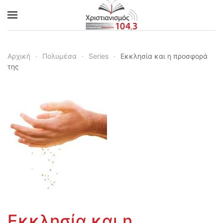
Skip to main content
Αρχική
Πολυμέσα
Series
Εκκλησία και η προσφορά
της
Εκκλησία και η