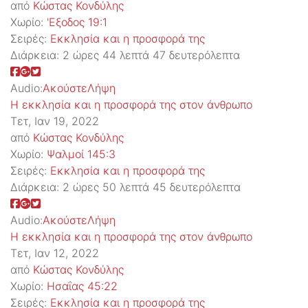
από
Κώστας Κονδύλης
Χωρίο:
'Εξοδος 19:1
Σειρές:
Εκκλησία και η προσφορά της
Διάρκεια:
2 ώρες 44 λεπτά 47 δευτερόλεπτα
Audio:
Ακούστε
Λήψη
Η εκκλησία και η προσφορά της στον άνθρωπο
Τετ, Ιαν 19, 2022
από
Κώστας Κονδύλης
Χωρίο:
Ψαλμοί 145:3
Σειρές:
Εκκλησία και η προσφορά της
Διάρκεια:
2 ώρες 50 λεπτά 45 δευτερόλεπτα
Audio:
Ακούστε
Λήψη
Η εκκλησία και η προσφορά της στον άνθρωπο
Τετ, Ιαν 12, 2022
από
Κώστας Κονδύλης
Χωρίο:
Ησαΐας 45:22
Σειρές:
Εκκλησία και η προσφορά της