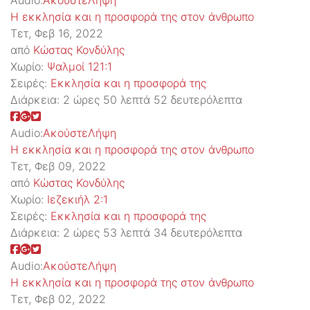
Audio:
Ακούστε
Λήψη
Η εκκλησία και η προσφορά της στον άνθρωπο
Τετ, Φεβ 16, 2022
από
Κώστας Κονδύλης
Χωρίο:
Ψαλμοί 121:1
Σειρές:
Εκκλησία και η προσφορά της
Διάρκεια:
2 ώρες 50 λεπτά 52 δευτερόλεπτα
Audio:
Ακούστε
Λήψη
Η εκκλησία και η προσφορά της στον άνθρωπο
Τετ, Φεβ 09, 2022
από
Κώστας Κονδύλης
Χωρίο:
Ιεζεκιήλ 2:1
Σειρές:
Εκκλησία και η προσφορά της
Διάρκεια:
2 ώρες 53 λεπτά 34 δευτερόλεπτα
Audio:
Ακούστε
Λήψη
Η εκκλησία και η προσφορά της στον άνθρωπο
Τετ, Φεβ 02, 2022