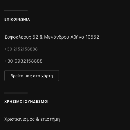
ΕΠΙΚΟΙΝΩΝΊΑ
Σοφοκλέους 52 & Μενάνδρου Αθήνα 10552
+30 2152158888
+30 6982158888
Βρείτε μας στο χάρτη
ΧΡΉΣΙΜΟΙ ΣΎΝΔΕΣΜΟΙ
Χριστιανισμός & επιστήμη