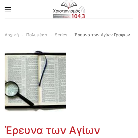
Skip to main content
Αρχική
Πολυμέσα
Series
Έρευνα των Αγίων Γραφών
Έρευνα των Αγίων