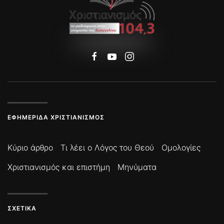
ΕΦΗΜΕΡΊΔΑ ΧΡΙΣΤΙΑΝΙΣΜΌΣ
Κύριο άρθρο
Τι λέει ο Λόγος του Θεού
Ομολογίες
Χριστιανισμός και επιστήμη
Μηνύματα
ΣΧΕΤΙΚΆ