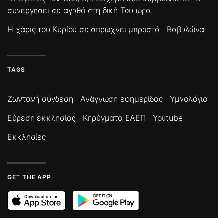
συνεργήσει σε αγαθό στη δική Του ώρα.
Η χάρις του Κυρίου σε σπρώχνει μπροστά
Βαβυλώνα
TAGS
Ζωντανή σύνδεση
Ανάγνωση εφημερίδας
Υμνολόγιο
Εύρεση εκκλησίας
Κηρύγματα ΕΑΕΠ
Youtube
Εκκλησίες
GET THE APP