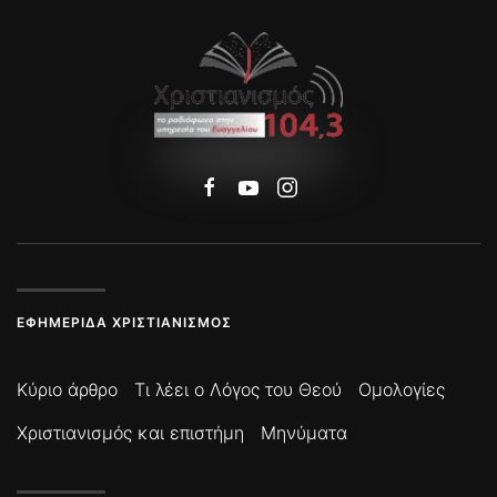
ΕΦΗΜΕΡΊΔΑ ΧΡΙΣΤΙΑΝΙΣΜΌΣ
Κύριο άρθρο
Τι λέει ο Λόγος του Θεού
Ομολογίες
Χριστιανισμός και επιστήμη
Μηνύματα