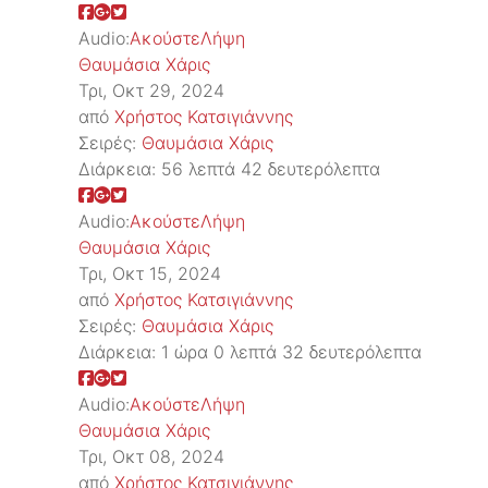
Audio:
Ακούστε
Λήψη
Θαυμάσια Χάρις
Τρι, Οκτ 29, 2024
από
Χρήστος Κατσιγιάννης
Σειρές:
Θαυμάσια Χάρις
Διάρκεια:
56 λεπτά 42 δευτερόλεπτα
Audio:
Ακούστε
Λήψη
Θαυμάσια Χάρις
Τρι, Οκτ 15, 2024
από
Χρήστος Κατσιγιάννης
Σειρές:
Θαυμάσια Χάρις
Διάρκεια:
1 ώρα 0 λεπτά 32 δευτερόλεπτα
Audio:
Ακούστε
Λήψη
Θαυμάσια Χάρις
Τρι, Οκτ 08, 2024
από
Χρήστος Κατσιγιάννης