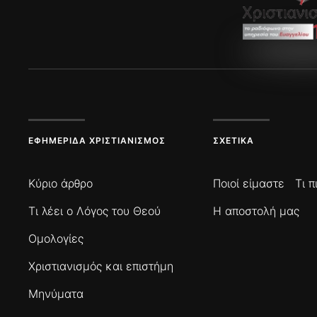
ΕΦΗΜΕΡΊΔΑ ΧΡΙΣΤΙΑΝΙΣΜΌΣ
ΣΧΕΤΙΚΆ
Κύριο άρθρο
Ποιοί είμαστε
Τι 
Τι λέει ο Λόγος του Θεού
Η αποστολή μας
Ομολογίες
Χριστιανισμός και επιστήμη
Μηνύματα