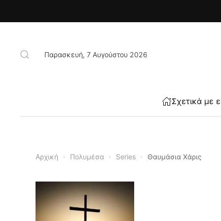
Skip to main content
Παρασκευή, 7 Αυγούστου 2026
Σχετικά με 
Αρχική
Πολυμέσα
Series
Θαυμάσια Χάρις