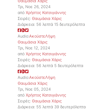
Θαυμάσια Χάρις
Τρι, Νοε 26, 2024
από
Χρήστος Κατσιγιάννης
Σειρές:
Θαυμάσια Χάρις
Διάρκεια:
56 λεπτά 15 δευτερόλεπτα
Audio:
Ακούστε
Λήψη
Θαυμάσια Χάρις
Τρι, Νοε 12, 2024
από
Χρήστος Κατσιγιάννης
Σειρές:
Θαυμάσια Χάρις
Διάρκεια:
56 λεπτά 5 δευτερόλεπτα
Audio:
Ακούστε
Λήψη
Θαυμάσια Χάρις
Τρι, Νοε 05, 2024
από
Χρήστος Κατσιγιάννης
Σειρές:
Θαυμάσια Χάρις
Διάρκεια:
55 λεπτά 39 δευτερόλεπτα