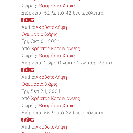
Σειρές:
Θαυμάσια Χάρις
Διάρκεια:
52 λεπτά 42 δευτερόλεπτα
Audio:
Ακούστε
Λήψη
Θαυμάσια Χάρις
Τρι, Οκτ 01, 2024
από
Χρήστος Κατσιγιάννης
Σειρές:
Θαυμάσια Χάρις
Διάρκεια:
1 ώρα 0 λεπτά 2 δευτερόλεπτα
Audio:
Ακούστε
Λήψη
Θαυμάσια Χάρις
Τρι, Σεπ 24, 2024
από
Χρήστος Κατσιγιάννης
Σειρές:
Θαυμάσια Χάρις
Διάρκεια:
55 λεπτά 22 δευτερόλεπτα
Audio:
Ακούστε
Λήψη