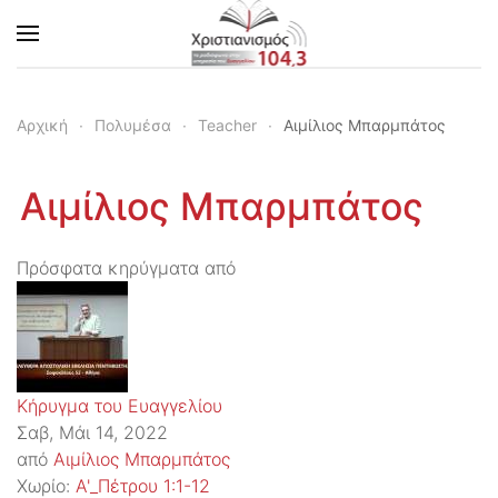
Skip to main content
Αρχική
Πολυμέσα
Teacher
Αιμίλιος Μπαρμπάτος
Αιμίλιος Μπαρμπάτος
Πρόσφατα κηρύγματα από
Κήρυγμα του Ευαγγελίου
Σαβ, Μάι 14, 2022
από
Αιμίλιος Μπαρμπάτος
Χωρίο:
Α'_Πέτρου 1:1-12