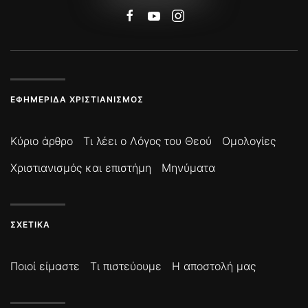
ΕΦΗΜΕΡΊΔΑ ΧΡΙΣΤΙΑΝΙΣΜΌΣ
Κύριο άρθρο
Τι λέει ο Λόγος του Θεού
Ομολογίες
Χριστιανισμός και επιστήμη
Μηνύματα
ΣΧΕΤΙΚΆ
Ποιοί είμαστε
Τι πιστεύουμε
Η αποστολή μας