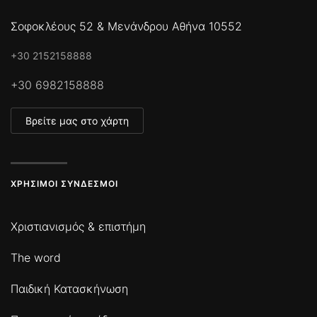
Σοφοκλέους 52 & Μενάνδρου Αθήνα 10552
+30 2152158888
+30 6982158888
Βρείτε μας στο χάρτη
ΧΡΉΣΙΜΟΙ ΣΎΝΔΕΣΜΟΙ
Χριστιανισμός & επιστήμη
The word
Παιδική Κατασκήνωση