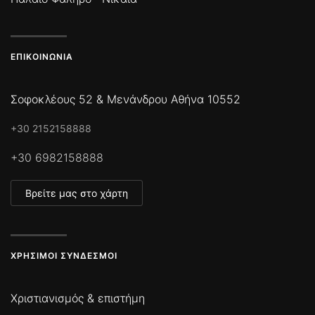
ΕΠΙΚΟΙΝΩΝΊΑ
Σοφοκλέους 52 & Μενάνδρου Αθήνα 10552
+30 2152158888
+30 6982158888
Βρείτε μας στο χάρτη
ΧΡΉΣΙΜΟΙ ΣΎΝΔΕΣΜΟΙ
Χριστιανισμός & επιστήμη