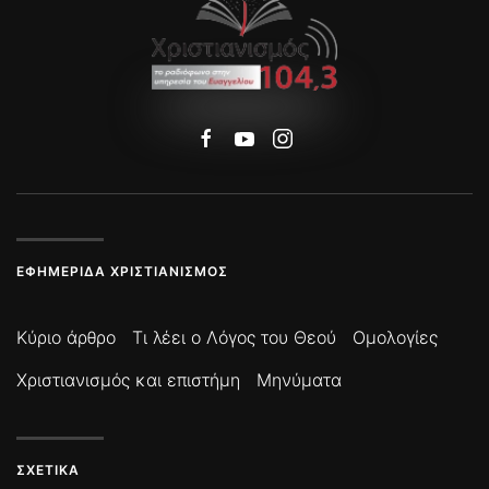
ΕΦΗΜΕΡΊΔΑ ΧΡΙΣΤΙΑΝΙΣΜΌΣ
Κύριο άρθρο
Τι λέει ο Λόγος του Θεού
Ομολογίες
Χριστιανισμός και επιστήμη
Μηνύματα
ΣΧΕΤΙΚΆ