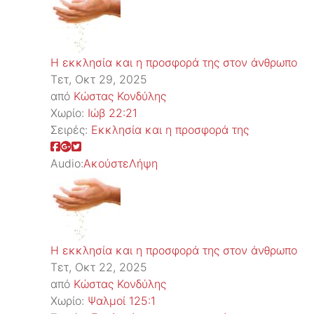
Η εκκλησία και η προσφορά της στον άνθρωπο
Τετ, Οκτ 29, 2025
από
Κώστας Κονδύλης
Χωρίο:
Ιώβ 22:21
Σειρές:
Εκκλησία και η προσφορά της
Audio:
Ακούστε
Λήψη
Η εκκλησία και η προσφορά της στον άνθρωπο
Τετ, Οκτ 22, 2025
από
Κώστας Κονδύλης
Χωρίο:
Ψαλμοί 125:1