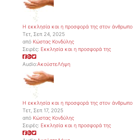
Η εκκλησία και η προσφορά της στον άνθρωπο
Τετ, Σεπ 24, 2025
από
Κώστας Κονδύλης
Σειρές:
Εκκλησία και η προσφορά της
Audio:
Ακούστε
Λήψη
Η εκκλησία και η προσφορά της στον άνθρωπο
Τετ, Σεπ 17, 2025
από
Κώστας Κονδύλης
Σειρές:
Εκκλησία και η προσφορά της