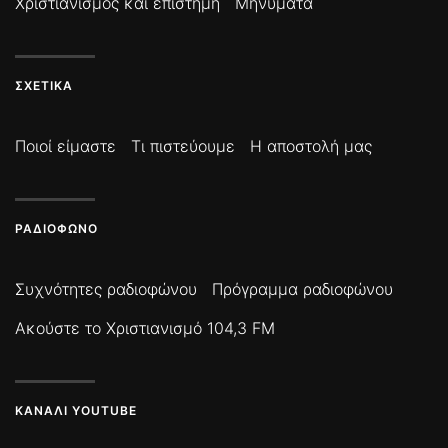
Χριστιανισμός και επιστήμη
Μηνύματα
ΣΧΕΤΙΚΆ
Ποιοί είμαστε
Τι πιστεύουμε
Η αποστολή μας
ΡΑΔΙΌΦΩΝΟ
Συχνότητες ραδιοφώνου
Πρόγραμμα ραδιοφώνου
Ακούστε το Χριστιανισμό 104,3 FM
ΚΑΝΆΛΙ YOUTUBE