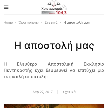
Skip to main content
Home
Όροι χρήσης
Σχετικά
Η αποστολή μας
Η αποστολή μας
H Ελευθέρα Αποστολική Εκκλησία
Πεντηκοστής έχει δεσμευθεί να επιτύχει μια
τετραπλή αποστολή:
Απρ 27, 2017
|
Σχετικά