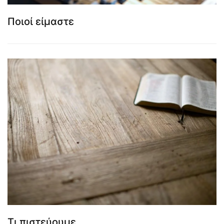
Ποιοί είμαστε
Τι πιστεύουμε