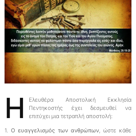
H
Ελευθέρα Αποστολική Εκκλησία
Πεντηκοστής έχει δεσμευθεί να
επιτύχει μια τετραπλή αποστολή:
1.
Ο ευαγγελισμός των ανθρώπων
, ώστε κάθε