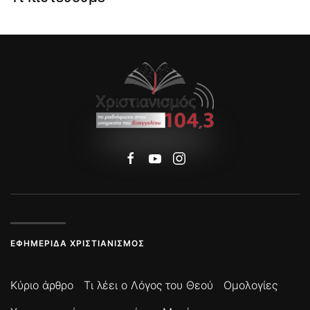
ΕΦΗΜΕΡΊΔΑ ΧΡΙΣΤΙΑΝΙΣΜΌΣ
Κύριο άρθρο
Τι λέει ο Λόγος του Θεού
Ομολογίες