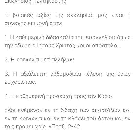
Εκκλησίας Πεντηκοστής”
Η βασικές αξίες της εκκλησίας μας είναι η
συνεχής επιμονή στην:
1. Η καθημερινή διδασκαλία του ευαγγελίου όπως
την έδωσε ο Ιησούς Χριστός και οι απόστολοι.
2. Η κοινωνία μετ’ αλλήλων.
3. Η αδιάλειπτη εβδομαδιαία τέλεση της θείας
ευχαριστίας.
4. Η καθημερινή προσευχή προς τον Κύριο.
«Και ενέμενον εν τη διδαχή των αποστόλων και
εν τη κοινωνία και εν τη κλάσει του άρτου και εν
ταις προσευχαίς..»Πραξ. 2-42