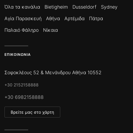
Όλα τα κανάλια
Bietigheim
Dusseldorf
Sydney
Αγία Παρασκευή
Αθήνα
Αρτέμιδα
Πάτρα
Παλαιό Φάληρο
Νίκαια
ΕΠΙΚΟΙΝΩΝΊΑ
Σοφοκλέους 52 & Μενάνδρου Αθήνα 10552
+30 2152158888
+30 6982158888
Βρείτε μας στο χάρτη