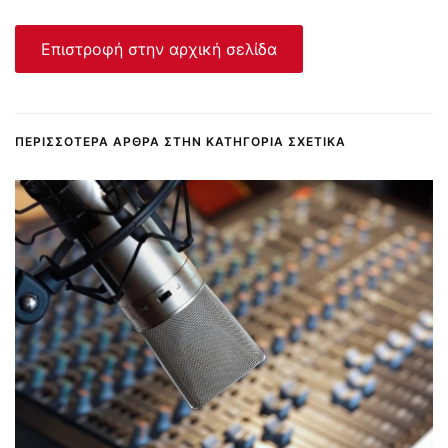
Επιστροφή στην αρχική σελίδα
ΠΕΡΙΣΣΌΤΕΡΑ ΆΡΘΡΑ ΣΤΗΝ ΚΑΤΗΓΟΡΊΑ ΣΧΕΤΙΚΆ