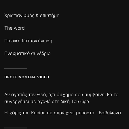
Χριστιανισμός & επιστήμη
The word
Παιδική Κατασκήνωση
Πνευματικό συνέδριο
ΠΡΟΤΕΙΝΌΜΕΝΑ VIDEO
Αν αγαπάς τον Θεό, ό,τι άσχημο σου συμβαίνει θα το
συνεργήσει σε αγαθό στη δική Του ώρα.
Η χάρις του Κυρίου σε σπρώχνει μπροστά
Βαβυλώνα