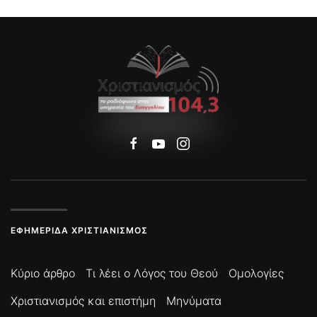
ΕΦΗΜΕΡΊΔΑ ΧΡΙΣΤΙΑΝΙΣΜΌΣ
Κύριο άρθρο
Τι λέει ο Λόγος του Θεού
Ομολογίες
Χριστιανισμός και επιστήμη
Μηνύματα