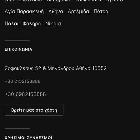
Αγία Παρασκευή
Αθήνα
Αρτέμιδα
Πάτρα
Παλαιό Φάληρο
Νίκαια
ΕΠΙΚΟΙΝΩΝΊΑ
Σοφοκλέους 52 & Μενάνδρου Αθήνα 10552
+30 2152158888
+30 6982158888
Βρείτε μας στο χάρτη
ΧΡΉΣΙΜΟΙ ΣΎΝΔΕΣΜΟΙ