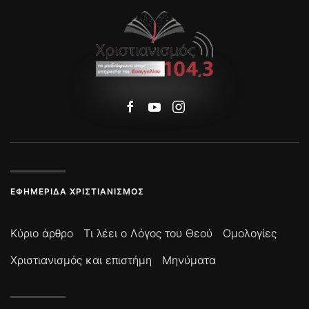
ΕΦΗΜΕΡΊΔΑ ΧΡΙΣΤΙΑΝΙΣΜΌΣ
Κύριο άρθρο
Τι λέει ο Λόγος του Θεού
Ομολογίες
Χριστιανισμός και επιστήμη
Μηνύματα