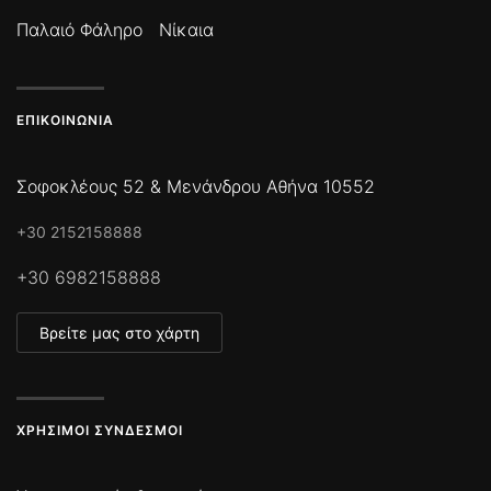
Παλαιό Φάληρο
Νίκαια
ΕΠΙΚΟΙΝΩΝΊΑ
Σοφοκλέους 52 & Μενάνδρου Αθήνα 10552
+30 2152158888
+30 6982158888
Βρείτε μας στο χάρτη
ΧΡΉΣΙΜΟΙ ΣΎΝΔΕΣΜΟΙ