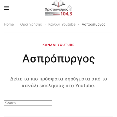
Skip to main content
Home
Όροι χρήσης
Κανάλι Youtube
Ασπρόπυργος
ΚΑΝΆΛΙ YOUTUBE
Ασπρόπυργος
Δείτε τα πιο πρόσφατα κηρύγματα από το
κανάλι εκκλησίας στο Youtube.