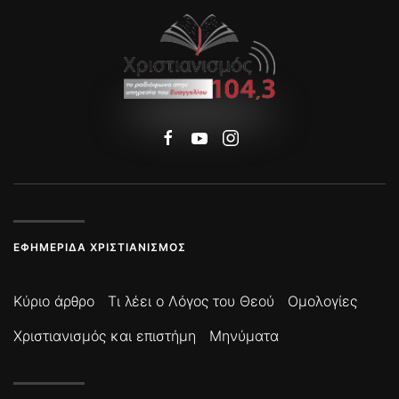
ΕΦΗΜΕΡΊΔΑ ΧΡΙΣΤΙΑΝΙΣΜΌΣ
Κύριο άρθρο
Τι λέει ο Λόγος του Θεού
Ομολογίες
Χριστιανισμός και επιστήμη
Μηνύματα