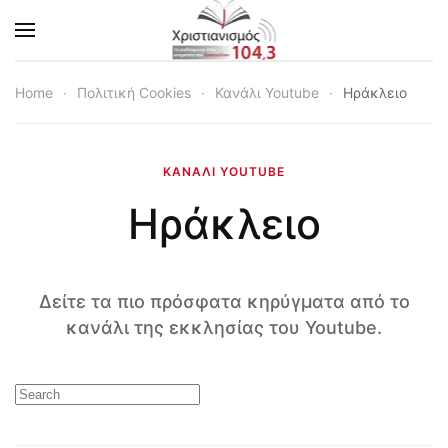
Skip to main content
Home
Πολιτική Cookies
Κανάλι Youtube
Ηράκλειο
ΚΑΝΆΛΙ YOUTUBE
Ηράκλειο
Δείτε τα πιο πρόσφατα κηρύγματα από το
κανάλι της εκκλησίας του Youtube.