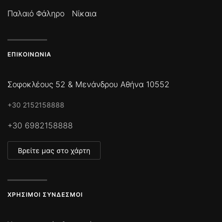
Παλαιό Φάληρο
Νίκαια
ΕΠΙΚΟΙΝΩΝΊΑ
Σοφοκλέους 52 & Μενάνδρου Αθήνα 10552
+30 2152158888
+30 6982158888
Βρείτε μας στο χάρτη
ΧΡΉΣΙΜΟΙ ΣΎΝΔΕΣΜΟΙ