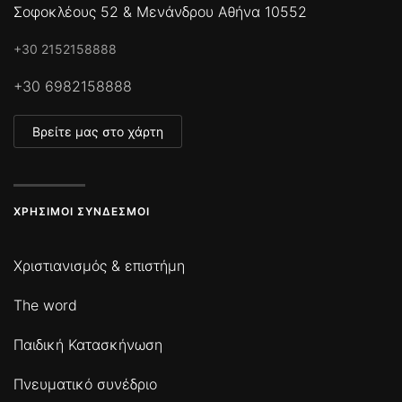
Σοφοκλέους 52 & Μενάνδρου Αθήνα 10552
+30 2152158888
+30 6982158888
Βρείτε μας στο χάρτη
ΧΡΉΣΙΜΟΙ ΣΎΝΔΕΣΜΟΙ
Χριστιανισμός & επιστήμη
The word
Παιδική Κατασκήνωση
Πνευματικό συνέδριο