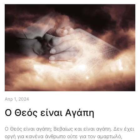
Απρ 1, 2024
Ο Θεός είναι Αγάπη
O Θεός είναι αγάπη; Βεβαίως και είναι αγάπη. Δεν έχει
οργή για κανένα άνθρωπο ούτε για τον αμαρτωλό,