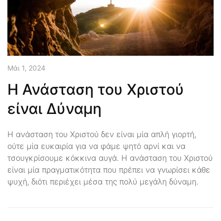
Μάι 1, 2024
Η Ανάσταση του Χριστού
είναι Δύναμη
Η ανάσταση του Χριστού δεν είναι μία απλή γιορτή,
ούτε μία ευκαιρία για να φάμε ψητό αρνί και να
τσουγκρίσουμε κόκκινα αυγά. Η ανάσταση του Χριστού
είναι μία πραγματικότητα που πρέπει να γνωρίσει κάθε
ψυχή, διότι περιέχει μέσα της πολύ μεγάλη δύναμη.