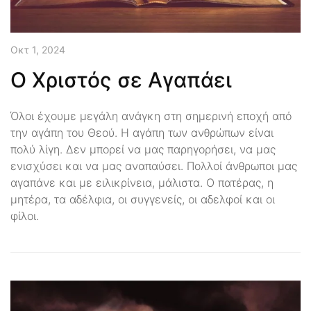
Οκτ 1, 2024
Ο Χριστός σε Αγαπάει
Όλοι έχουμε μεγάλη ανάγκη στη σημερινή εποχή από
την αγάπη του Θεού. Η αγάπη των ανθρώπων είναι
πολύ λίγη. Δεν μπορεί να μας παρηγορήσει, να μας
ενισχύσει και να μας αναπαύσει. Πολλοί άνθρωποι μας
αγαπάνε και με ειλικρίνεια, μάλιστα. Ο πατέρας, η
μητέρα, τα αδέλφια, οι συγγενείς, οι αδελφοί και οι
φίλοι.