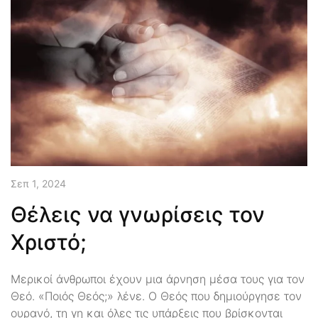
Σεπ 1, 2024
Θέλεις να γνωρίσεις τον
Χριστό;
Μερικοί άνθρωποι έχουν μια άρνηση μέσα τους για τον
Θεό. «Ποιός Θεός;» λένε. Ο Θεός που δημιούργησε τον
ουρανό, τη γη και όλες τις υπάρξεις που βρίσκονται