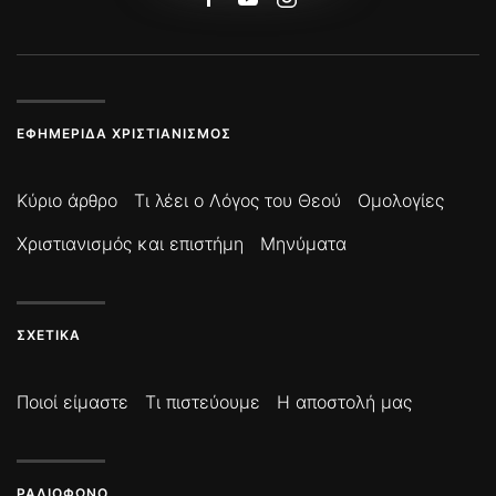
ΕΦΗΜΕΡΊΔΑ ΧΡΙΣΤΙΑΝΙΣΜΌΣ
Κύριο άρθρο
Τι λέει ο Λόγος του Θεού
Ομολογίες
Χριστιανισμός και επιστήμη
Μηνύματα
ΣΧΕΤΙΚΆ
Ποιοί είμαστε
Τι πιστεύουμε
Η αποστολή μας
ΡΑΔΙΌΦΩΝΟ