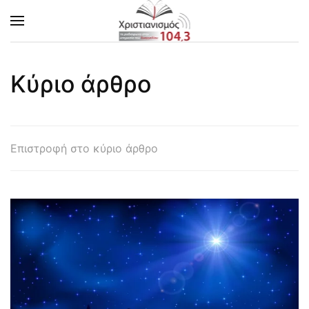
Skip to main content
Κύριο άρθρο
Επιστροφή στο κύριο άρθρο