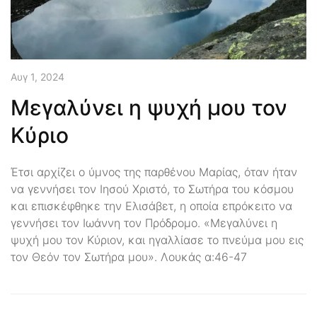
Αυγ 1, 2024
Μεγαλύνει η ψυχή μου τον
Κύριο
Έτσι αρχίζει ο ύμνος της παρθένου Μαρίας, όταν ήταν
να γεννήσει τον Ιησού Χριστό, το Σωτήρα του κόσμου
και επισκέφθηκε την Ελισάβετ, η οποία επρόκειτο να
γεννήσει τον Ιωάννη τον Πρόδρομο. «Μεγαλύνει η
ψυχή μου τον Κύριον, και ηγαλλίασε το πνεύμα μου εις
τον Θεόν τον Σωτήρα μου». Λουκάς α:46-47