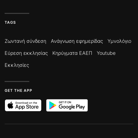
TAGS
Ζωντανή σύνδεση
Ανάγνωση εφημερίδας
Υμνολόγιο
Εύρεση εκκλησίας
Κηρύγματα ΕΑΕΠ
Youtube
Εκκλησίες
GET THE APP