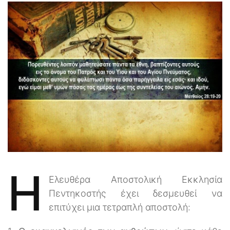
H
Ελευθέρα Αποστολική Εκκλησία
Πεντηκοστής έχει δεσμευθεί να
επιτύχει μια τετραπλή αποστολή: