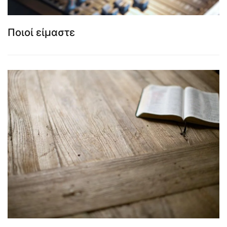
Ποιοί είμαστε