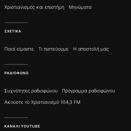
Χριστιανισμός και επιστήμη
Μηνύματα
ΣΧΕΤΙΚΆ
Ποιοί είμαστε
Τι πιστεύουμε
Η αποστολή μας
ΡΑΔΙΌΦΩΝΟ
Συχνότητες ραδιοφώνου
Πρόγραμμα ραδιοφώνου
Ακούστε το Χριστιανισμό 104,3 FM
ΚΑΝΆΛΙ YOUTUBE