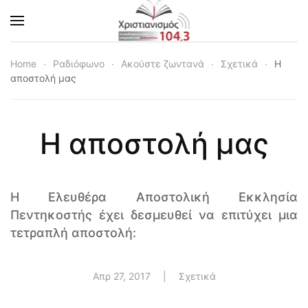
Skip to main content
Home
Ραδιόφωνο
Ακούστε ζωντανά
Σχετικά
Η
αποστολή μας
Η αποστολή μας
H Ελευθέρα Αποστολική Εκκλησία
Πεντηκοστής έχει δεσμευθεί να επιτύχει μια
τετραπλή αποστολή:
Απρ 27, 2017
|
Σχετικά