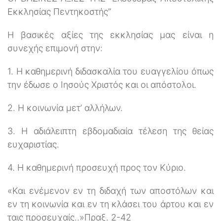
Εκκλησίας Πεντηκοστής”
Η βασικές αξίες της εκκλησίας μας είναι η
συνεχής επιμονή στην:
1. Η καθημερινή διδασκαλία του ευαγγελίου όπως
την έδωσε ο Ιησούς Χριστός και οι απόστολοι.
2. Η κοινωνία μετ’ αλλήλων.
3. Η αδιάλειπτη εβδομαδιαία τέλεση της θείας
ευχαριστίας.
4. Η καθημερινή προσευχή προς τον Κύριο.
«Και ενέμενον εν τη διδαχή των αποστόλων και
εν τη κοινωνία και εν τη κλάσει του άρτου και εν
ταις προσευχαίς..»Πραξ. 2-42