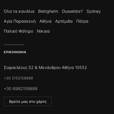
Όλα τα κανάλια
Bietigheim
Dusseldorf
Sydney
Αγία Παρασκευή
Αθήνα
Αρτέμιδα
Πάτρα
Παλαιό Φάληρο
Νίκαια
ΕΠΙΚΟΙΝΩΝΊΑ
Σοφοκλέους 52 & Μενάνδρου Αθήνα 10552
+30 2152158888
+30 6982158888
Βρείτε μας στο χάρτη