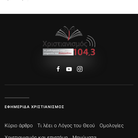
ΕΦΗΜΕΡΊΔΑ ΧΡΙΣΤΙΑΝΙΣΜΌΣ
Κύριο άρθρο
Τι λέει ο Λόγος του Θεού
Ομολογίες
Χριστιανισμός και επιστήμη
Μηνύματα