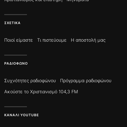
ΣΧΕΤΙΚΆ
Ποιοί είμαστε
Τι πιστεύουμε
Η αποστολή μας
ΡΑΔΙΌΦΩΝΟ
Συχνότητες ραδιοφώνου
Πρόγραμμα ραδιοφώνου
Ακούστε το Χριστιανισμό 104,3 FM
ΚΑΝΆΛΙ YOUTUBE