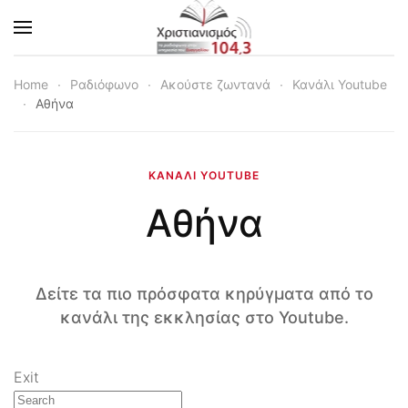
Skip to main content
Home
Ραδιόφωνο
Ακούστε ζωντανά
Κανάλι Youtube
Αθήνα
ΚΑΝΆΛΙ YOUTUBE
Αθήνα
Δείτε τα πιο πρόσφατα κηρύγματα από το
κανάλι της εκκλησίας στο Youtube.
Exit