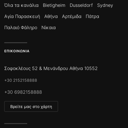
Όλα τα κανάλια
Bietigheim
Dusseldorf
Sydney
Αγία Παρασκευή
Αθήνα
Αρτέμιδα
Πάτρα
Παλαιό Φάληρο
Νίκαια
ΕΠΙΚΟΙΝΩΝΊΑ
Σοφοκλέους 52 & Μενάνδρου Αθήνα 10552
+30 2152158888
+30 6982158888
Βρείτε μας στο χάρτη